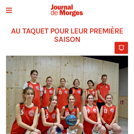
AU TAQUET POUR LEUR PREMIÈRE
SAISON