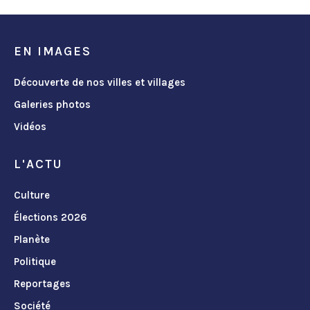
EN IMAGES
Découverte de nos villes et villages
Galeries photos
Vidéos
L'ACTU
Culture
Élections 2026
Planète
Politique
Reportages
Société