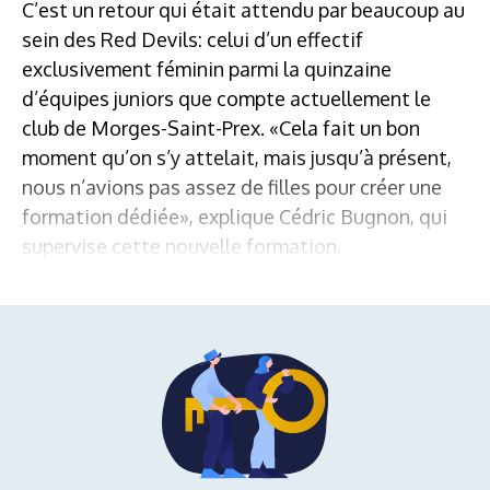
C’est un retour qui était attendu par beaucoup au
sein des Red Devils: celui d’un effectif
exclusivement féminin parmi la quinzaine
d’équipes juniors que compte actuellement le
club de Morges-Saint-Prex. «Cela fait un bon
moment qu’on s’y attelait, mais jusqu’à présent,
nous n’avions pas assez de filles pour créer une
formation dédiée», explique Cédric Bugnon, qui
supervise cette nouvelle formation.