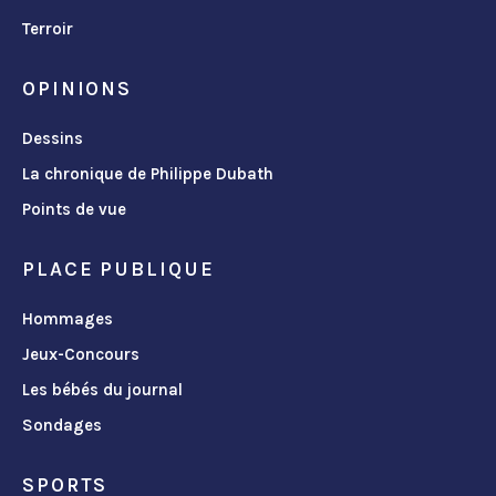
Terroir
OPINIONS
Dessins
La chronique de Philippe Dubath
Points de vue
PLACE PUBLIQUE
Hommages
Jeux-Concours
Les bébés du journal
Sondages
SPORTS