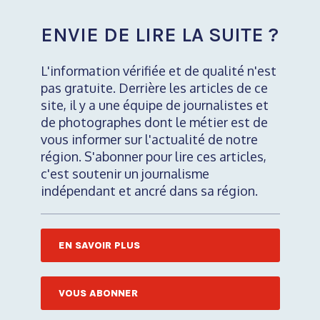
ENVIE DE LIRE LA SUITE ?
L'information vérifiée et de qualité n'est
pas gratuite. Derrière les articles de ce
site, il y a une équipe de journalistes et
de photographes dont le métier est de
vous informer sur l'actualité de notre
région. S'abonner pour lire ces articles,
c'est soutenir un journalisme
indépendant et ancré dans sa région.
EN SAVOIR PLUS
VOUS ABONNER