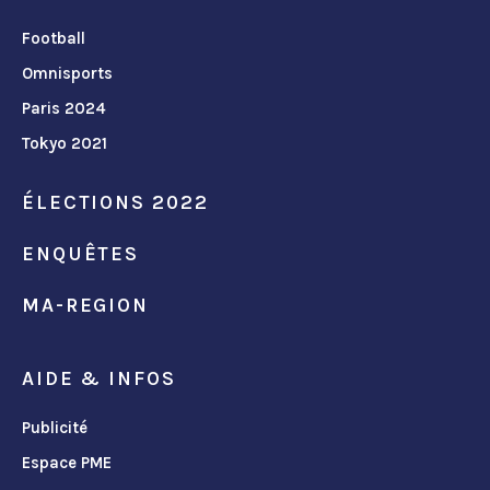
Football
Omnisports
Paris 2024
Tokyo 2021
ÉLECTIONS 2022
ENQUÊTES
MA-REGION
AIDE & INFOS
Publicité
Espace PME