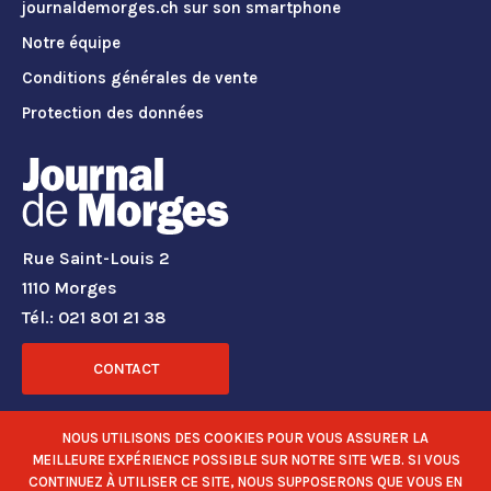
journaldemorges.ch sur son smartphone
Notre équipe
Conditions générales de vente
Protection des données
Rue Saint-Louis 2
1110 Morges
Tél.: 021 801 21 38
CONTACT
RÉSEAUX SOCIAUX
NOUS UTILISONS DES COOKIES POUR VOUS ASSURER LA
MEILLEURE EXPÉRIENCE POSSIBLE SUR NOTRE SITE WEB. SI VOUS
CONTINUEZ À UTILISER CE SITE, NOUS SUPPOSERONS QUE VOUS EN