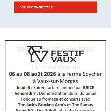
VOUS CONNECTER