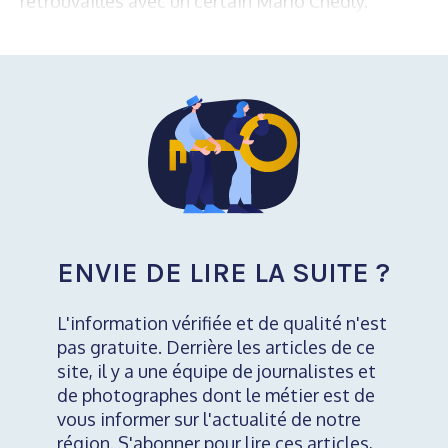
retrouvailles avec un certain Mario Chedly.
ENVIE DE LIRE LA SUITE ?
L'information vérifiée et de qualité n'est
pas gratuite. Derrière les articles de ce
site, il y a une équipe de journalistes et
de photographes dont le métier est de
vous informer sur l'actualité de notre
région. S'abonner pour lire ces articles,