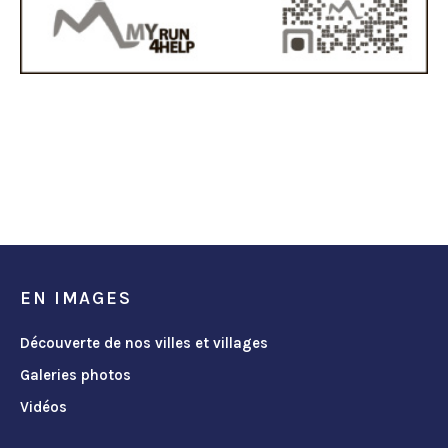
EN IMAGES
Découverte de nos villes et villages
Galeries photos
Vidéos