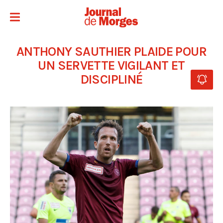
ANTHONY SAUTHIER PLAIDE POUR
UN SERVETTE VIGILANT ET
DISCIPLINÉ