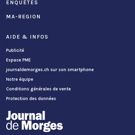
ENQUÊTES
MA-REGION
AIDE & INFOS
Publicité
Espace PME
journaldemorges.ch sur son smartphone
Notre équipe
Conditions générales de vente
Protection des données