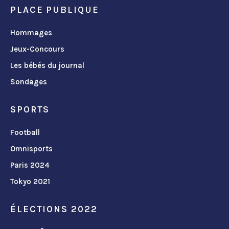
PLACE PUBLIQUE
Hommages
Jeux-Concours
Les bébés du journal
Sondages
SPORTS
Football
Omnisports
Paris 2024
Tokyo 2021
ÉLECTIONS 2022