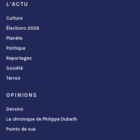
L'ACTU
Culture
Élections 2026
Planète
Politique
Reportages
Société
Terroir
OPINIONS
Dessins
La chronique de Philippe Dubath
Points de vue