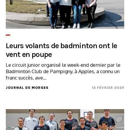
Leurs volants de badminton ont le
vent en poupe
Le circuit junior organisé le week-end dernier par le
Badminton Club de Pampigny, à Apples, a connu un
franc succès, ave...
JOURNAL DE MORGES
12 FÉVRIER 2025