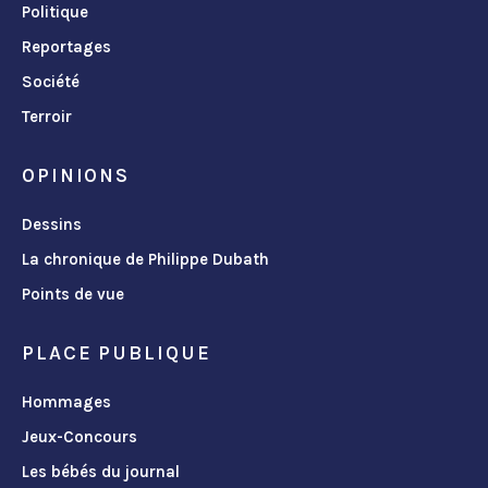
Politique
Reportages
Société
Terroir
OPINIONS
Dessins
La chronique de Philippe Dubath
Points de vue
PLACE PUBLIQUE
Hommages
Jeux-Concours
Les bébés du journal