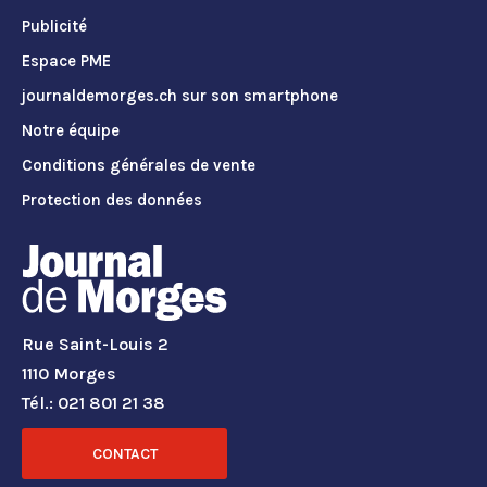
Publicité
Espace PME
journaldemorges.ch sur son smartphone
Notre équipe
Conditions générales de vente
Protection des données
Rue Saint-Louis 2
1110 Morges
Tél.: 021 801 21 38
CONTACT