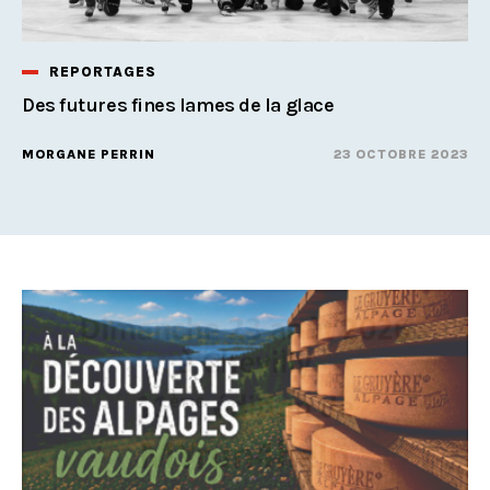
REPORTAGES
Des futures fines lames de la glace
MORGANE PERRIN
23 OCTOBRE 2023