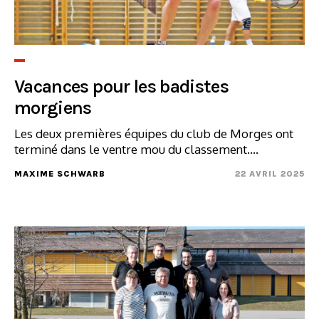
Vacances pour les badistes
morgiens
Les deux premières équipes du club de Morges ont
terminé dans le ventre mou du classement....
MAXIME SCHWARB
22 AVRIL 2025