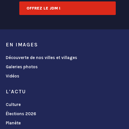
OFFREZ LE JDM !
EN IMAGES
Découverte de nos villes et villages
Galeries photos
Vidéos
L'ACTU
Culture
Élections 2026
Planète