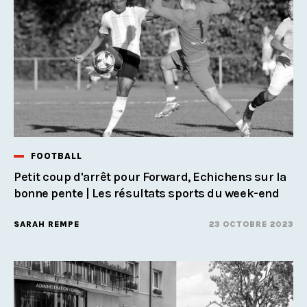
FOOTBALL
Petit coup d'arrêt pour Forward, Echichens sur la
bonne pente | Les résultats sports du week-end
SARAH REMPE
23 OCTOBRE 2023