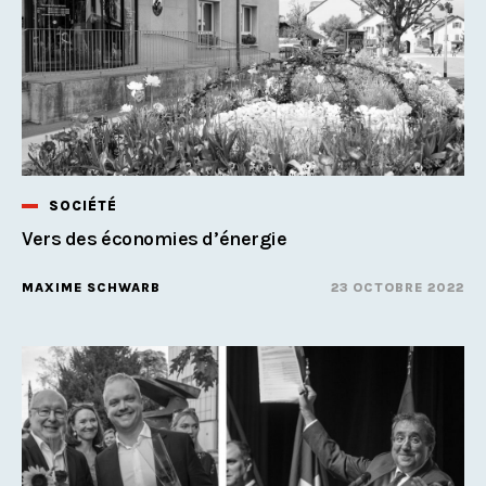
SOCIÉTÉ
Vers des économies d’énergie
MAXIME SCHWARB
23 OCTOBRE 2022