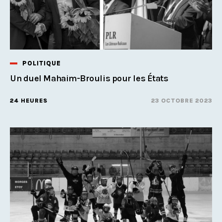
POLITIQUE
Un duel Mahaim-Broulis pour les États
24 HEURES
23 OCTOBRE 2023