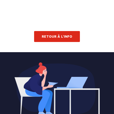
RETOUR À L'INFO