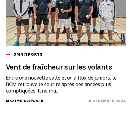
OMNISPORTS
Vent de fraîcheur sur les volants
Entre une nouvelle salle et un afflux de juniors, le
BCM retrouve le sourire après des années plus
compliquées. Il ne ma...
MAXIME SCHWARB
15 DÉCEMBRE 2024