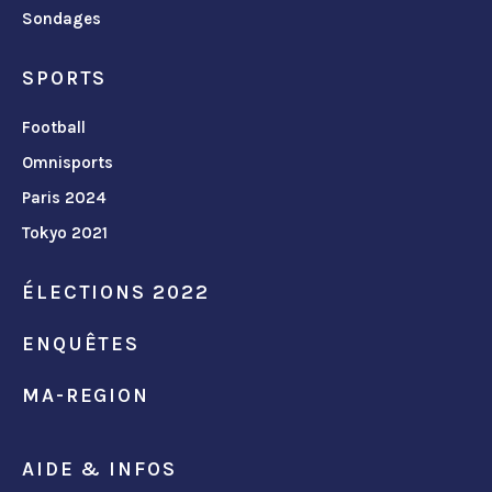
Sondages
SPORTS
Football
Omnisports
Paris 2024
Tokyo 2021
ÉLECTIONS 2022
ENQUÊTES
MA-REGION
AIDE & INFOS