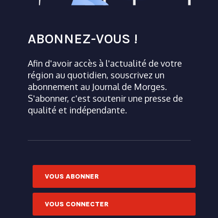
ABONNEZ-VOUS !
Afin d'avoir accès à l'actualité de votre
région au quotidien, souscrivez un
abonnement au Journal de Morges.
S'abonner, c'est soutenir une presse de
qualité et indépendante.
VOUS ABONNER
VOUS CONNECTER