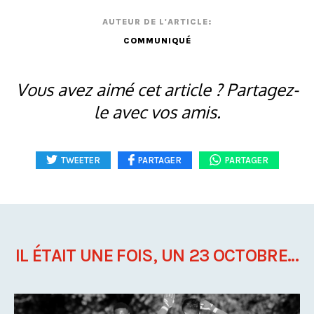
AUTEUR DE L'ARTICLE:
COMMUNIQUÉ
Vous avez aimé cet article ? Partagez-
le avec vos amis.
TWEETER
PARTAGER
PARTAGER
IL ÉTAIT UNE FOIS, UN 23 OCTOBRE...