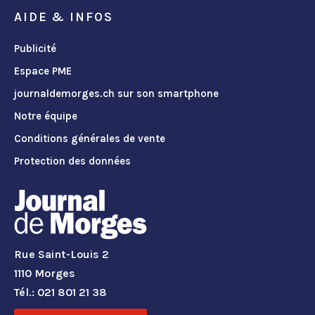
AIDE & INFOS
Publicité
Espace PME
journaldemorges.ch sur son smartphone
Notre équipe
Conditions générales de vente
Protection des données
Rue Saint-Louis 2
1110 Morges
Tél.: 021 801 21 38