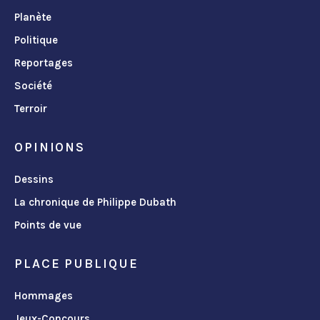
Planète
Politique
Reportages
Société
Terroir
OPINIONS
Dessins
La chronique de Philippe Dubath
Points de vue
PLACE PUBLIQUE
Hommages
Jeux-Concours