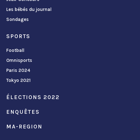
Les bébés du journal
Sondages
SPORTS
Football
Omnisports
Paris 2024
Tokyo 2021
ÉLECTIONS 2022
ENQUÊTES
MA-REGION