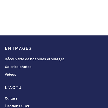
EN IMAGES
Découverte de nos villes et villages
Galeries photos
Vidéos
L'ACTU
Culture
Élections 2026