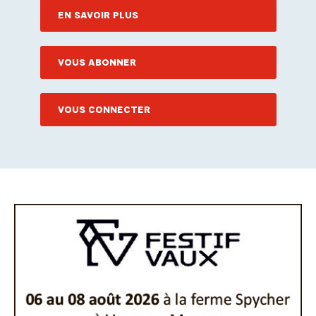
EN SAVOIR PLUS
VOUS ABONNER
VOUS CONNECTER