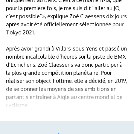
pour la première fois, je me suis dit ‘‘aller au JO,
c’est possible’’», explique Zoé Claessens dix jours
après avoir été officiellement sélectionnée pour
Tokyo 2021.
Après avoir grandi à Villars-sous-Yens et passé un
nombre incalculable d’heures sur la piste de BMX
d’Echichens, Zoé Claessens va donc participer à
la plus grande compétition planétaire. Pour
réaliser son objectif ultime, elle a décidé, en 2019,
de se donner les moyens de ses ambitions en
partant s’entraîner à Aigle au centre mondial de
cyclisme.