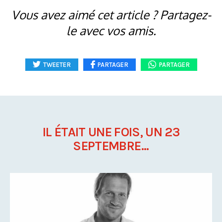
Vous avez aimé cet article ? Partagez-
le avec vos amis.
TWEETER
PARTAGER
PARTAGER
IL ÉTAIT UNE FOIS, UN 23
SEPTEMBRE...