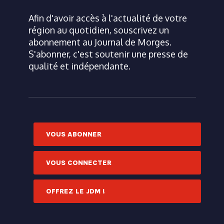
Afin d'avoir accès à l'actualité de votre
région au quotidien, souscrivez un
abonnement au Journal de Morges.
S'abonner, c'est soutenir une presse de
qualité et indépendante.
VOUS ABONNER
VOUS CONNECTER
OFFREZ LE JDM !