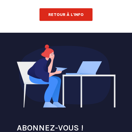
RETOUR À L'INFO
ABONNEZ-VOUS !