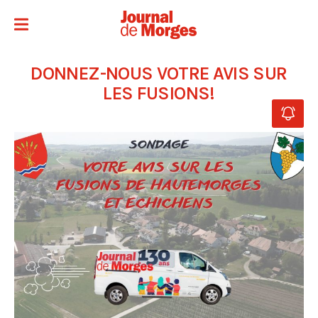
DONNEZ-NOUS VOTRE AVIS SUR
LES FUSIONS!