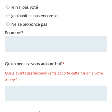
Je n'ai pas voté
Je n'habitais pas encore ici
Ne se prononce pas
Pourquoi?
Qu'en pensez-vous aujourd'hui?
*
Quels avantages/inconvénients apporte cette fusion à votre
village?