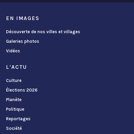
EN IMAGES
Découverte de nos villes et villages
Galeries photos
Vidéos
L'ACTU
Culture
Élections 2026
Planète
Politique
Reportages
Société