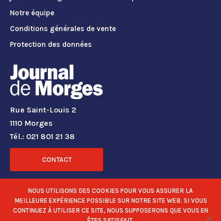
Notre équipe
Conditions générales de vente
Protection des données
Rue Saint-Louis 2
1110 Morges
Tél.: 021 801 21 38
CONTACT
RÉSEAUX SOCIAUX
NOUS UTILISONS DES COOKIES POUR VOUS ASSURER LA
MEILLEURE EXPÉRIENCE POSSIBLE SUR NOTRE SITE WEB. SI VOUS
CONTINUEZ À UTILISER CE SITE, NOUS SUPPOSERONS QUE VOUS EN
ÊTES SATISFAIT.