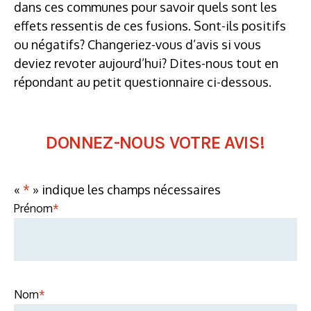
dans ces communes pour savoir quels sont les
effets ressentis de ces fusions. Sont-ils positifs
ou négatifs? Changeriez-vous d’avis si vous
deviez revoter aujourd’hui? Dites-nous tout en
répondant au petit questionnaire ci-dessous.
DONNEZ-NOUS VOTRE AVIS!
«
*
» indique les champs nécessaires
Prénom
*
Nom
*