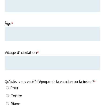
Âge
*
Village d'habitation
*
Qu'aviez-vous voté à l'époque de la votation sur la fusion?
*
Pour
Contre
Blanc