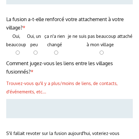
La fusion a-t-elle renforcé votre attachement à votre
village?
*
Oui,
Oui, un
ça n'a rien
je ne suis pas beaucoup attaché
beaucoup
peu
changé
à mon village
Comment jugez-vous les liens entre les villages
fusionnés?
*
Trouvez-vous qu'il y a plus/moins de liens, de contacts,
d'événements, etc...
S'il fallait revoter sur la fusion aujourd'hui, voteriez-vous