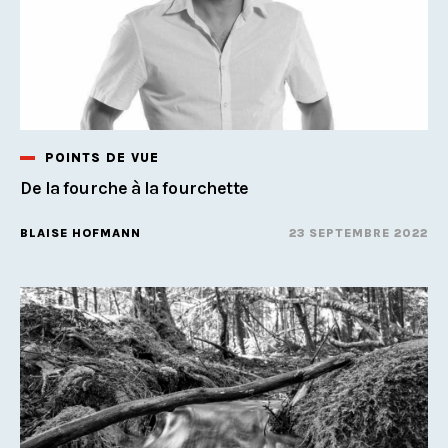
POINTS DE VUE
De la fourche à la fourchette
BLAISE HOFMANN
23 SEPTEMBRE 2022