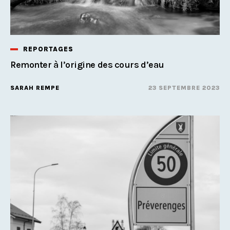
REPORTAGES
Remonter à l’origine des cours d’eau
SARAH REMPE
23 SEPTEMBRE 2023