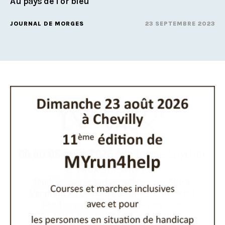
Au pays de l'or bleu
JOURNAL DE MORGES
23 SEPTEMBRE 2023