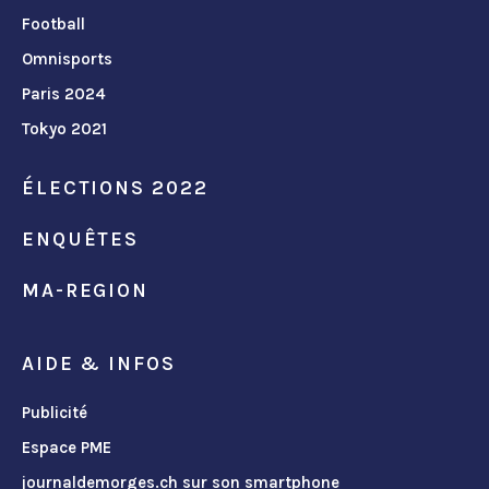
Football
Omnisports
Paris 2024
Tokyo 2021
ÉLECTIONS 2022
ENQUÊTES
MA-REGION
AIDE & INFOS
Publicité
Espace PME
journaldemorges.ch sur son smartphone