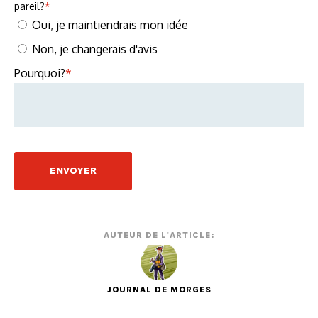
pareil?
*
Oui, je maintiendrais mon idée
Non, je changerais d'avis
Pourquoi?
*
AUTEUR DE L'ARTICLE:
JOURNAL DE MORGES