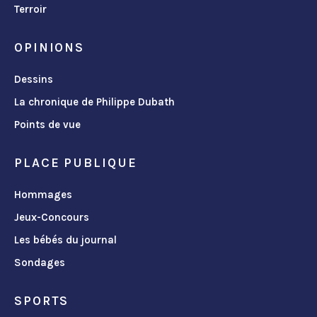
Terroir
OPINIONS
Dessins
La chronique de Philippe Dubath
Points de vue
PLACE PUBLIQUE
Hommages
Jeux-Concours
Les bébés du journal
Sondages
SPORTS