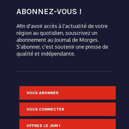
ABONNEZ-VOUS !
Afin d'avoir accès à l'actualité de votre
région au quotidien, souscrivez un
abonnement au Journal de Morges.
S'abonner, c'est soutenir une presse de
qualité et indépendante.
VOUS ABONNER
VOUS CONNECTER
OFFREZ LE JDM !