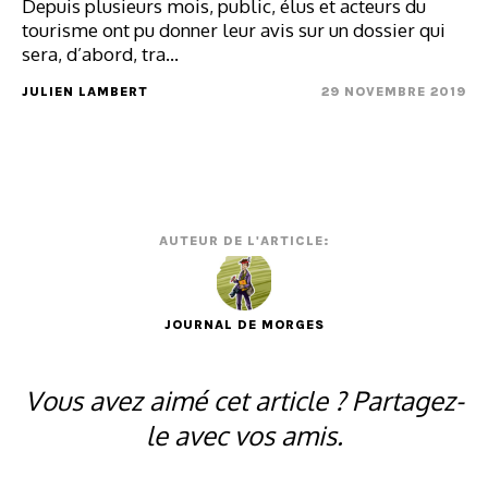
Depuis plusieurs mois, public, élus et acteurs du
tourisme ont pu donner leur avis sur un dossier qui
sera, d’abord, tra...
JULIEN LAMBERT
29 NOVEMBRE 2019
AUTEUR DE L'ARTICLE:
JOURNAL DE MORGES
Vous avez aimé cet article ? Partagez-
le avec vos amis.