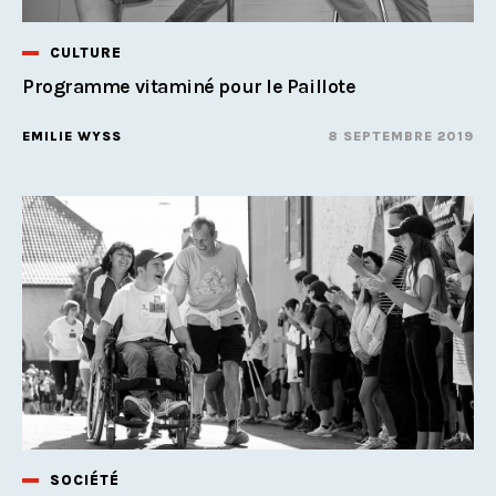
CULTURE
Programme vitaminé pour le Paillote
EMILIE WYSS
8 SEPTEMBRE 2019
SOCIÉTÉ