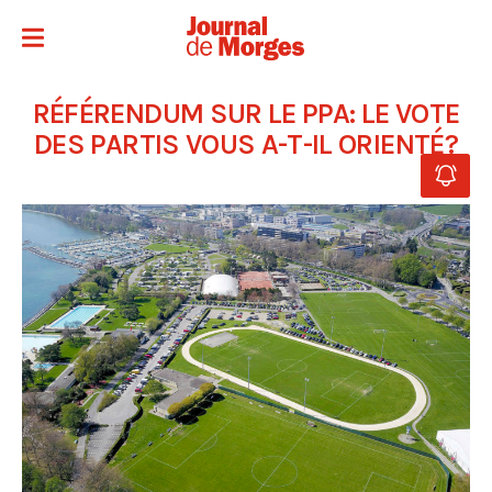
RÉFÉRENDUM SUR LE PPA: LE VOTE
DES PARTIS VOUS A-T-IL ORIENTÉ?