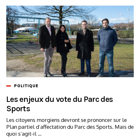
POLITIQUE
Les enjeux du vote du Parc des
Sports
Les citoyens morgiens devront se prononcer sur le
Plan partiel d’affectation du Parc des Sports. Mais de
quoi s’agit-il ...