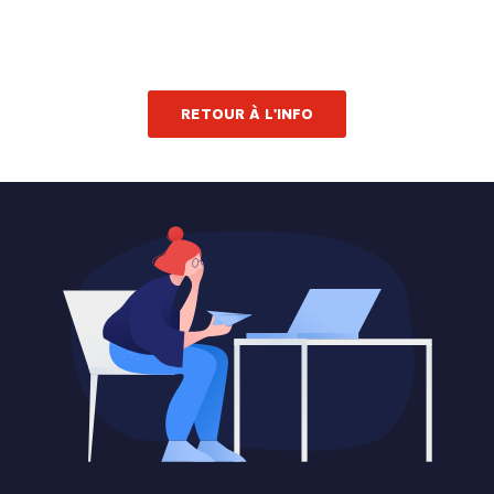
RETOUR À L'INFO