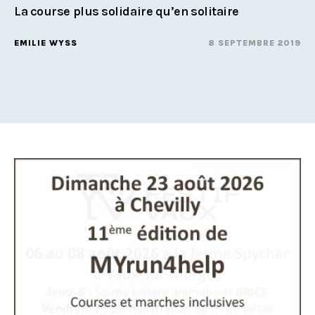
La course plus solidaire qu’en solitaire
EMILIE WYSS
8 SEPTEMBRE 2019