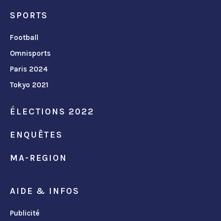
SPORTS
Football
Omnisports
Paris 2024
Tokyo 2021
ÉLECTIONS 2022
ENQUÊTES
MA-REGION
AIDE & INFOS
Publicité