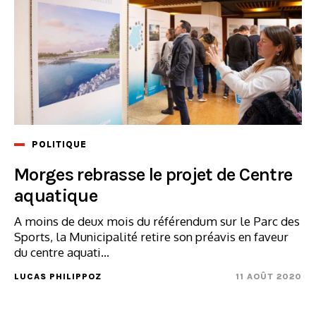
POLITIQUE
Morges rebrasse le projet de Centre
aquatique
A moins de deux mois du référendum sur le Parc des
Sports, la Municipalité retire son préavis en faveur
du centre aquati...
LUCAS PHILIPPOZ
11 AOÛT 2020