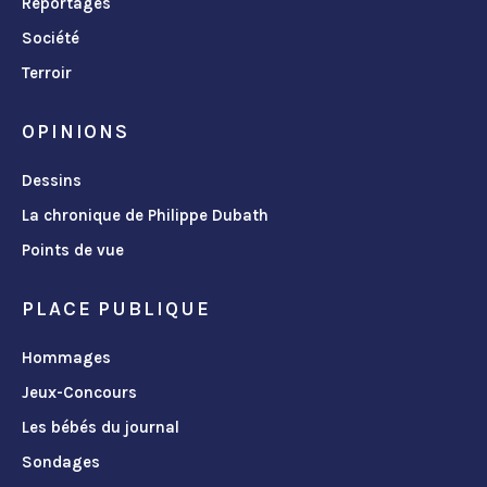
Reportages
Société
Terroir
OPINIONS
Dessins
La chronique de Philippe Dubath
Points de vue
PLACE PUBLIQUE
Hommages
Jeux-Concours
Les bébés du journal
Sondages