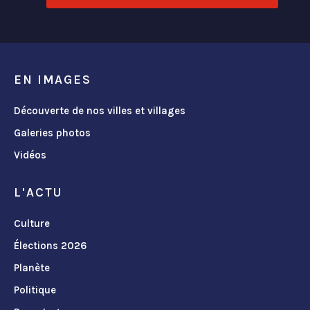
EN IMAGES
Découverte de nos villes et villages
Galeries photos
Vidéos
L'ACTU
Culture
Élections 2026
Planète
Politique