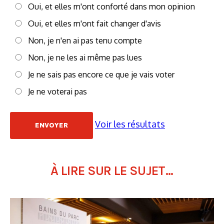
Oui, et elles m'ont conforté dans mon opinion
Oui, et elles m'ont fait changer d'avis
Non, je n'en ai pas tenu compte
Non, je ne les ai même pas lues
Je ne sais pas encore ce que je vais voter
Je ne voterai pas
Voir les résultats
À LIRE SUR LE SUJET...