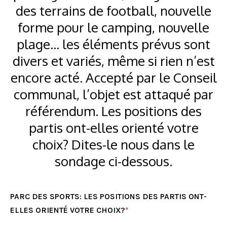
des terrains de football, nouvelle
forme pour le camping, nouvelle
plage… les éléments prévus sont
divers et variés, même si rien n’est
encore acté. Accepté par le Conseil
communal, l’objet est attaqué par
référendum. Les positions des
partis ont-elles orienté votre
choix? Dites-le nous dans le
sondage ci-dessous.
PARC DES SPORTS: LES POSITIONS DES PARTIS ONT-
ELLES ORIENTÉ VOTRE CHOIX?
*