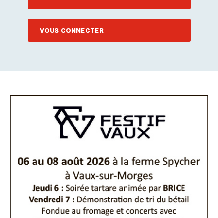
VOUS CONNECTER