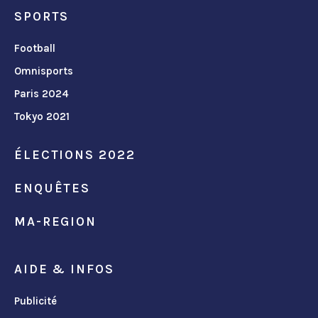
SPORTS
Football
Omnisports
Paris 2024
Tokyo 2021
ÉLECTIONS 2022
ENQUÊTES
MA-REGION
AIDE & INFOS
Publicité