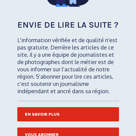
ENVIE DE LIRE LA SUITE ?
L'information vérifiée et de qualité n'est
pas gratuite. Derrière les articles de ce
site, il y a une équipe de journalistes et
de photographes dont le métier est de
vous informer sur l'actualité de notre
région. S'abonner pour lire ces articles,
c'est soutenir un journalisme
indépendant et ancré dans sa région.
EN SAVOIR PLUS
VOUS ABONNER