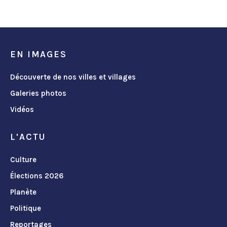
EN IMAGES
Découverte de nos villes et villages
Galeries photos
Vidéos
L'ACTU
Culture
Élections 2026
Planète
Politique
Reportages