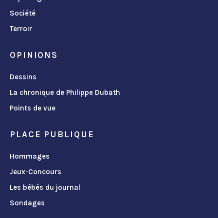
Société
Terroir
OPINIONS
Dessins
La chronique de Philippe Dubath
Points de vue
PLACE PUBLIQUE
Hommages
Jeux-Concours
Les bébés du journal
Sondages