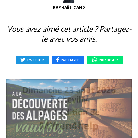
RAPHAËL CAND
Vous avez aimé cet article ? Partagez-
le avec vos amis.
TWEETER
PARTAGER
PARTAGER