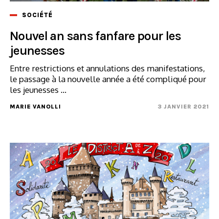
SOCIÉTÉ
Nouvel an sans fanfare pour les
jeunesses
Entre restrictions et annulations des manifestations,
le passage à la nouvelle année a été compliqué pour
les jeunesses ...
MARIE VANOLLI
3 JANVIER 2021