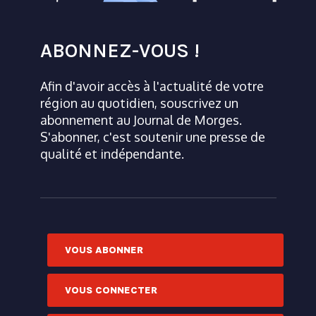
ABONNEZ-VOUS !
Afin d'avoir accès à l'actualité de votre
région au quotidien, souscrivez un
abonnement au Journal de Morges.
S'abonner, c'est soutenir une presse de
qualité et indépendante.
VOUS ABONNER
VOUS CONNECTER