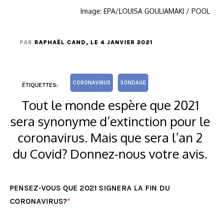
Image: EPA/LOUISA GOULIAMAKI / POOL
PAR
RAPHAËL CAND
, LE 4 JANVIER 2021
CORONAVIRUS
SONDAGE
ÉTIQUETTES:
Tout le monde espère que 2021
sera synonyme d’extinction pour le
coronavirus. Mais que sera l’an 2
du Covid? Donnez-nous votre avis.
PENSEZ-VOUS QUE 2021 SIGNERA LA FIN DU
CORONAVIRUS?
*