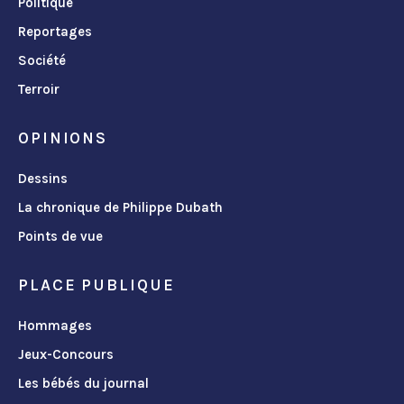
Politique
Reportages
Société
Terroir
OPINIONS
Dessins
La chronique de Philippe Dubath
Points de vue
PLACE PUBLIQUE
Hommages
Jeux-Concours
Les bébés du journal