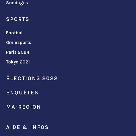
Sondages
SPORTS
Football
Omnisports
Paris 2024
Tokyo 2021
ÉLECTIONS 2022
ENQUÊTES
MA-REGION
AIDE & INFOS