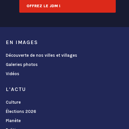
OFFREZ LE JDM !
EN IMAGES
Découverte de nos villes et villages
Galeries photos
Vidéos
L'ACTU
Culture
Élections 2026
Planète