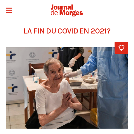
LA FIN DU COVID EN 2021?