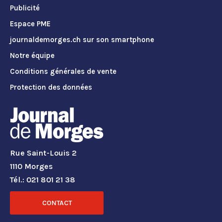
Publicité
Espace PME
journaldemorges.ch sur son smartphone
Notre équipe
Conditions générales de vente
Protection des données
Rue Saint-Louis 2
1110 Morges
Tél.: 021 801 21 38
CONTACT