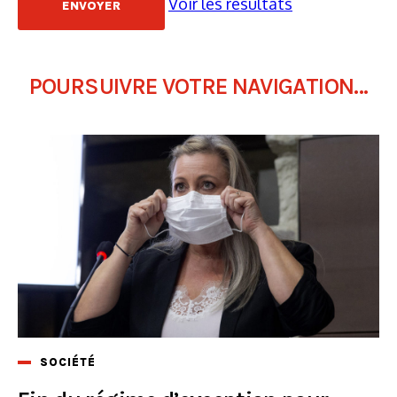
Voir les résultats
POURSUIVRE VOTRE NAVIGATION...
SOCIÉTÉ