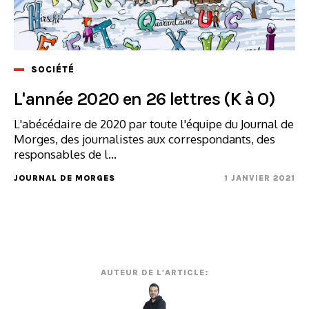
SOCIÉTÉ
L'année 2020 en 26 lettres (K à O)
L'abécédaire de 2020 par toute l'équipe du Journal de
Morges, des journalistes aux correspondants, des
responsables de l...
JOURNAL DE MORGES
1 JANVIER 2021
AUTEUR DE L'ARTICLE: