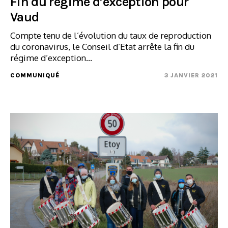
Fin du régime d’exception pour
Vaud
Compte tenu de l’évolution du taux de reproduction
du coronavirus, le Conseil d’Etat arrête la fin du
régime d’exception...
COMMUNIQUÉ
3 JANVIER 2021