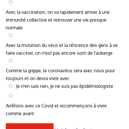
Avec la vaccination, on va rapidement arriver à une
immunité collective et retrouver une vie presque
normale
Avec la mutation du virus et la réticence des gens à se
faire vacciner, on n'est pas encore sorti de l'auberge
Comme la grippe, le coronavirus sera avec nous pour
toujours et on devra vivre avec
Je n'en sais rien, je ne suis pas épidémiologiste
Arrêtons avec ce Covid et recommençons à vivre
comme avant