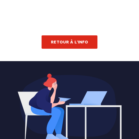
RETOUR À L'INFO