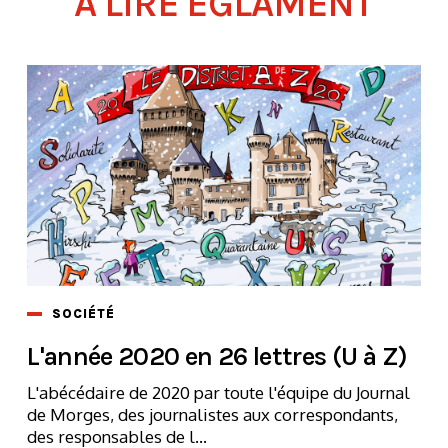
A LIRE ÉGLAMENT
SOCIÉTÉ
L'année 2020 en 26 lettres (U à Z)
L'abécédaire de 2020 par toute l'équipe du Journal
de Morges, des journalistes aux correspondants,
des responsables de l...