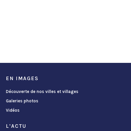
EN IMAGES
Découverte de nos villes et villages
Galeries photos
Vidéos
L'ACTU