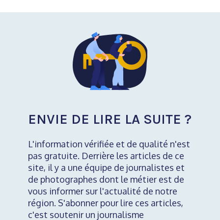
ENVIE DE LIRE LA SUITE ?
L'information vérifiée et de qualité n'est
pas gratuite. Derrière les articles de ce
site, il y a une équipe de journalistes et
de photographes dont le métier est de
vous informer sur l'actualité de notre
région. S'abonner pour lire ces articles,
c'est soutenir un journalisme