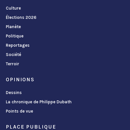
Culture
Élections 2026
Planète
Politique
Reportages
Société
Terroir
OPINIONS
Dessins
La chronique de Philippe Dubath
Points de vue
PLACE PUBLIQUE