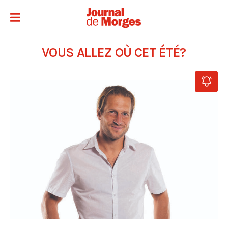
VOUS ALLEZ OÙ CET ÉTÉ?