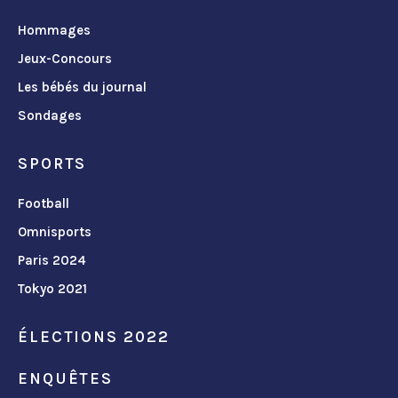
Hommages
Jeux-Concours
Les bébés du journal
Sondages
SPORTS
Football
Omnisports
Paris 2024
Tokyo 2021
ÉLECTIONS 2022
ENQUÊTES