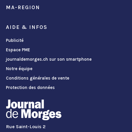
MA-REGION
AIDE & INFOS
Publicité
Espace PME
journaldemorges.ch sur son smartphone
Notre équipe
Conditions générales de vente
Protection des données
Rue Saint-Louis 2