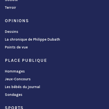
Terroir
OPINIONS
Dessins
La chronique de Philippe Dubath
Points de vue
PLACE PUBLIQUE
Hommages
Jeux-Concours
Les bébés du journal
Sondages
SPORTS