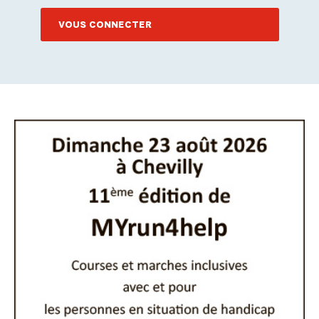
VOUS CONNECTER