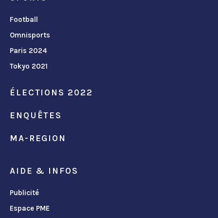
Football
Omnisports
Paris 2024
Tokyo 2021
ÉLECTIONS 2022
ENQUÊTES
MA-REGION
AIDE & INFOS
Publicité
Espace PME