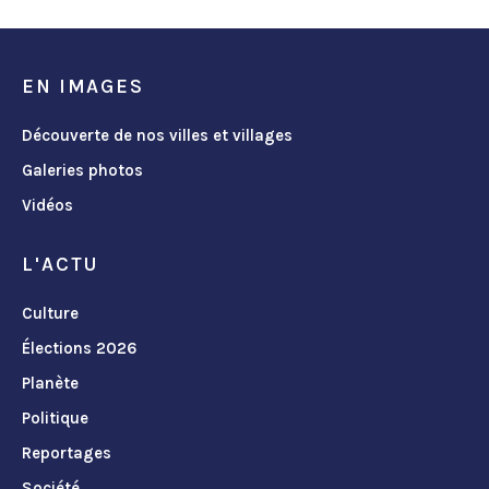
EN IMAGES
Découverte de nos villes et villages
Galeries photos
Vidéos
L'ACTU
Culture
Élections 2026
Planète
Politique
Reportages
Société