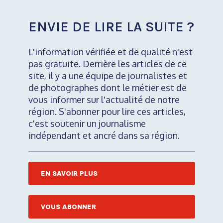
ENVIE DE LIRE LA SUITE ?
L'information vérifiée et de qualité n'est
pas gratuite. Derrière les articles de ce
site, il y a une équipe de journalistes et
de photographes dont le métier est de
vous informer sur l'actualité de notre
région. S'abonner pour lire ces articles,
c'est soutenir un journalisme
indépendant et ancré dans sa région.
EN SAVOIR PLUS
VOUS ABONNER