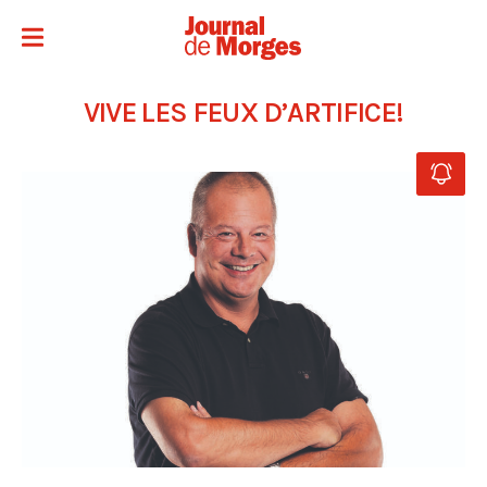
VIVE LES FEUX D’ARTIFICE!