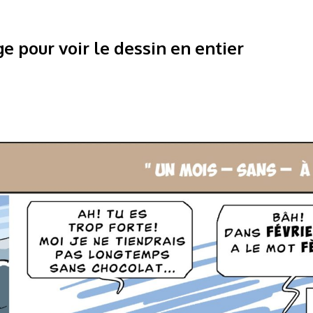
ge pour voir le dessin en entier