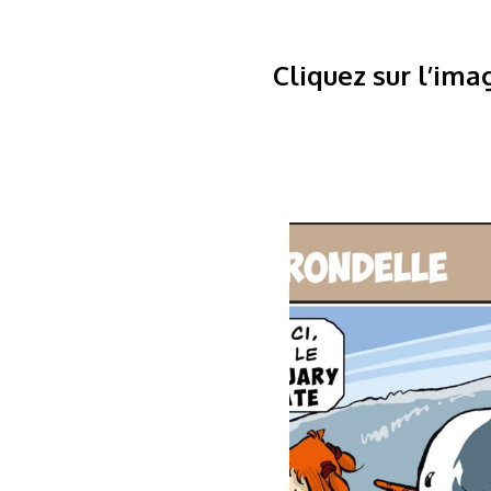
Cliquez sur l’ima