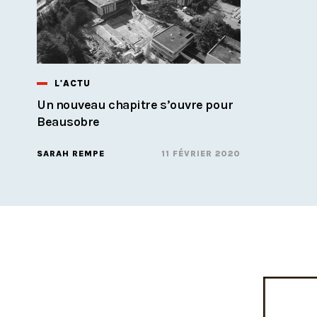
L'ACTU
Un nouveau chapitre s’ouvre pour
Beausobre
SARAH REMPE
11 FÉVRIER 2020