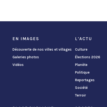
EN IMAGES
L'ACTU
Découverte de nos villes et villages
Culture
Galeries photos
Élections 2026
Vidéos
Planète
Politique
Reportages
Société
Terroir