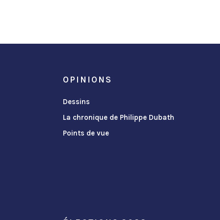
OPINIONS
Dessins
La chronique de Philippe Dubath
Points de vue