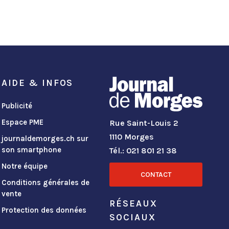
AIDE & INFOS
Publicité
Espace PME
Rue Saint-Louis 2
1110 Morges
journaldemorges.ch sur
son smartphone
Tél.: 021 801 21 38
Notre équipe
CONTACT
Conditions générales de
vente
RÉSEAUX
Protection des données
SOCIAUX