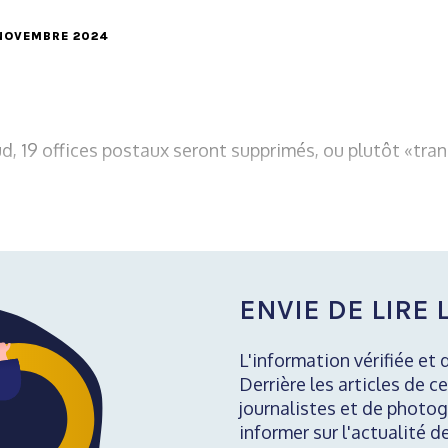
1 NOVEMBRE 2024
d, 19 offices postaux seront supprimés, ou plutôt «tra
ENVIE DE LIRE L
L'information vérifiée et 
Derrière les articles de ce
journalistes et de photog
informer sur l'actualité d