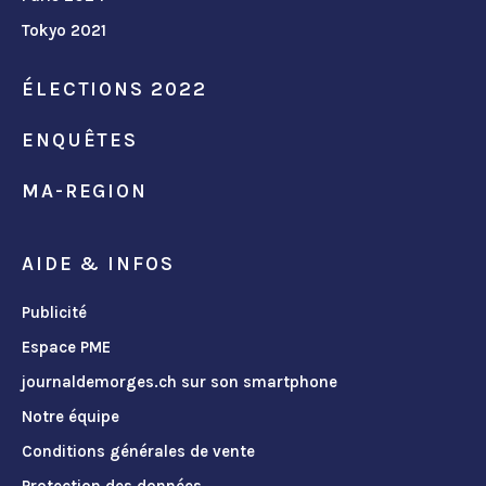
Tokyo 2021
ÉLECTIONS 2022
ENQUÊTES
MA-REGION
AIDE & INFOS
Publicité
Espace PME
journaldemorges.ch sur son smartphone
Notre équipe
Conditions générales de vente
Protection des données