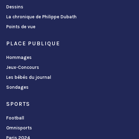
Dessins
La chronique de Philippe Dubath
Points de vue
PLACE PUBLIQUE
Hommages
Jeux-Concours
Les bébés du journal
Sondages
SPORTS
Football
Omnisports
Paris 2024