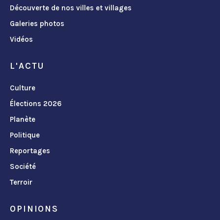
Découverte de nos villes et villages
Galeries photos
Vidéos
L'ACTU
Culture
Élections 2026
Planète
Politique
Reportages
Société
Terroir
OPINIONS