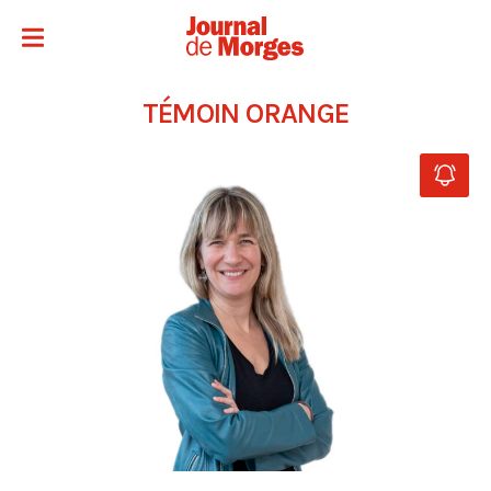
TÉMOIN ORANGE