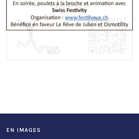
EN IMAGES