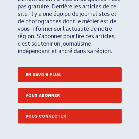
pas gratuite. Derrière les articles de ce
site, il y a une équipe de journalistes et
de photographes dont le métier est de
vous informer sur l'actualité de notre
région. S'abonner pour lire ces articles,
c'est soutenir un journalisme
indépendant et ancré dans sa région.
EN SAVOIR PLUS
VOUS ABONNER
VOUS CONNECTER