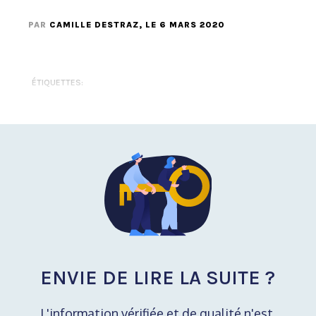
PAR
CAMILLE DESTRAZ
, LE 6 MARS 2020
ÉTIQUETTES:
ENVIE DE LIRE LA SUITE ?
L'information vérifiée et de qualité n'est