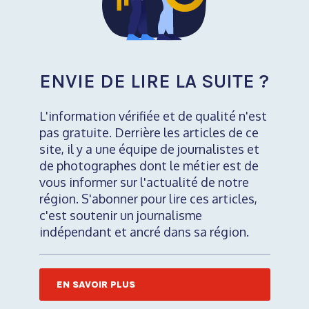
ENVIE DE LIRE LA SUITE ?
L'information vérifiée et de qualité n'est
pas gratuite. Derrière les articles de ce
site, il y a une équipe de journalistes et
de photographes dont le métier est de
vous informer sur l'actualité de notre
région. S'abonner pour lire ces articles,
c'est soutenir un journalisme
indépendant et ancré dans sa région.
EN SAVOIR PLUS