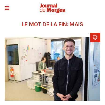
LE MOT DE LA FIN: MAIS