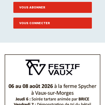
VOUS ABONNER
VOUS CONNECTER