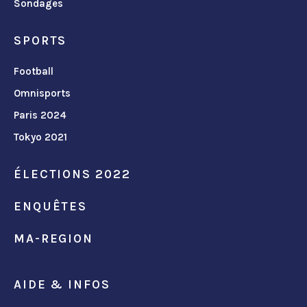
Sondages
SPORTS
Football
Omnisports
Paris 2024
Tokyo 2021
ÉLECTIONS 2022
ENQUÊTES
MA-REGION
AIDE & INFOS