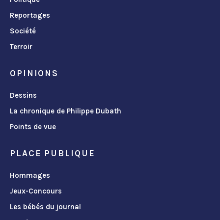
Reportages
Société
Terroir
OPINIONS
Dessins
La chronique de Philippe Dubath
Points de vue
PLACE PUBLIQUE
Hommages
Jeux-Concours
Les bébés du journal