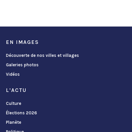
EN IMAGES
Découverte de nos villes et villages
Galeries photos
Vidéos
L'ACTU
Culture
Élections 2026
Planète
Politique