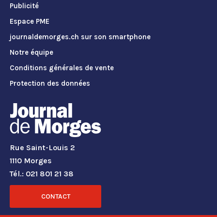
Publicité
Espace PME
journaldemorges.ch sur son smartphone
Notre équipe
Conditions générales de vente
Protection des données
Rue Saint-Louis 2
1110 Morges
Tél.: 021 801 21 38
CONTACT