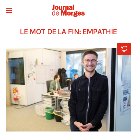
LE MOT DE LA FIN: EMPATHIE