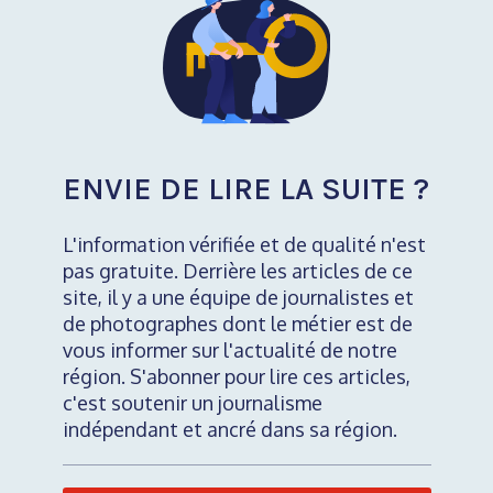
ENVIE DE LIRE LA SUITE ?
L'information vérifiée et de qualité n'est
pas gratuite. Derrière les articles de ce
site, il y a une équipe de journalistes et
de photographes dont le métier est de
vous informer sur l'actualité de notre
région. S'abonner pour lire ces articles,
c'est soutenir un journalisme
indépendant et ancré dans sa région.