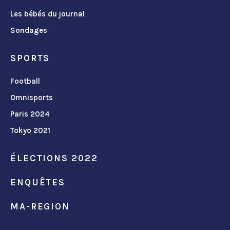
Les bébés du journal
Sondages
SPORTS
Football
Omnisports
Paris 2024
Tokyo 2021
ÉLECTIONS 2022
ENQUÊTES
MA-REGION