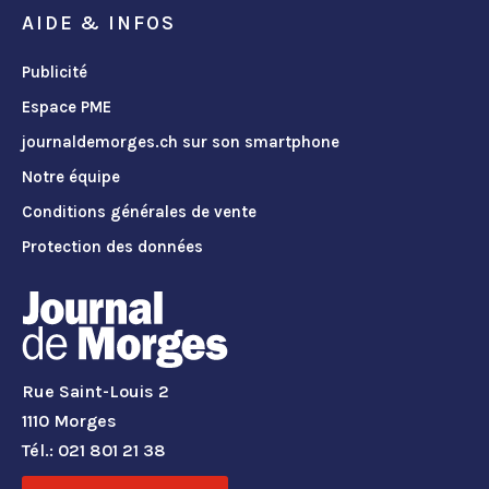
AIDE & INFOS
Publicité
Espace PME
journaldemorges.ch sur son smartphone
Notre équipe
Conditions générales de vente
Protection des données
Rue Saint-Louis 2
1110 Morges
Tél.: 021 801 21 38