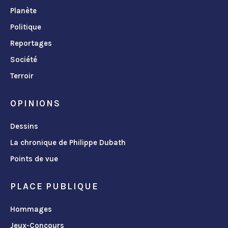
Planète
Politique
Reportages
Société
Terroir
OPINIONS
Dessins
La chronique de Philippe Dubath
Points de vue
PLACE PUBLIQUE
Hommages
Jeux-Concours