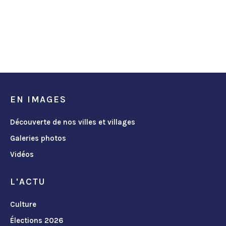
EN IMAGES
Découverte de nos villes et villages
Galeries photos
Vidéos
L'ACTU
Culture
Élections 2026