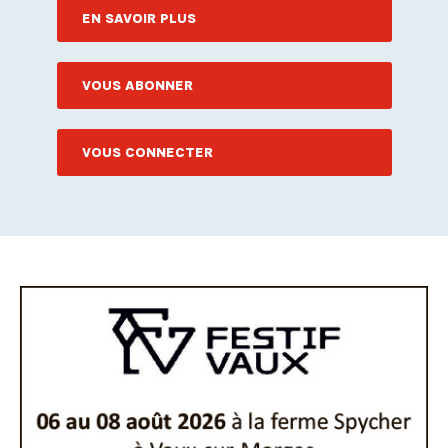
EN SAVOIR PLUS
VOUS ABONNER
VOUS CONNECTER