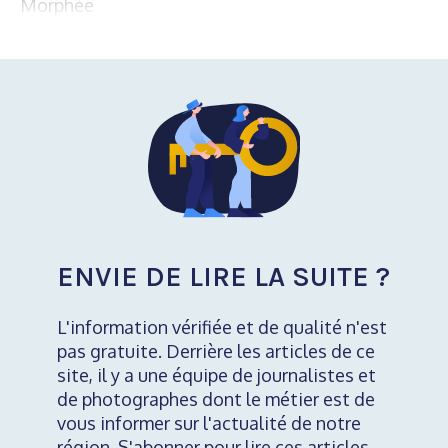
Morphée
ENVIE DE LIRE LA SUITE ?
L'information vérifiée et de qualité n'est
pas gratuite. Derrière les articles de ce
site, il y a une équipe de journalistes et
de photographes dont le métier est de
vous informer sur l'actualité de notre
région. S'abonner pour lire ces articles,