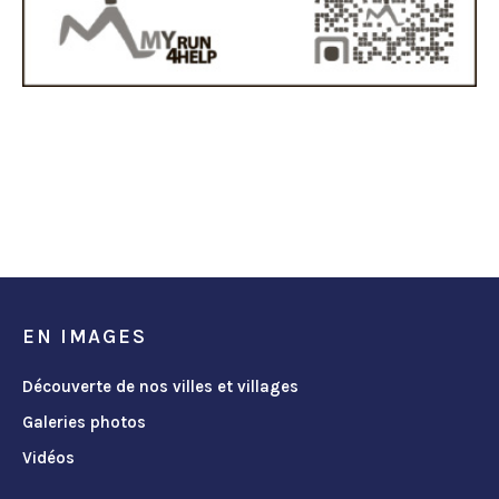
EN IMAGES
Découverte de nos villes et villages
Galeries photos
Vidéos