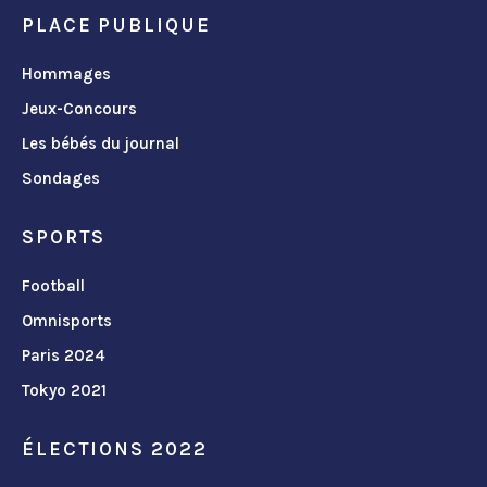
PLACE PUBLIQUE
Hommages
Jeux-Concours
Les bébés du journal
Sondages
SPORTS
Football
Omnisports
Paris 2024
Tokyo 2021
ÉLECTIONS 2022