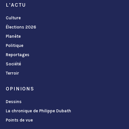
L'ACTU
Culture
Élections 2026
Planète
Politique
Reportages
Société
Terroir
OPINIONS
Dessins
La chronique de Philippe Dubath
Points de vue