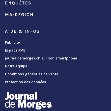
ENQUÊTES
MA-REGION
AIDE & INFOS
Publicité
Espace PME
journaldemorges.ch sur son smartphone
Notre équipe
Conditions générales de vente
Protection des données