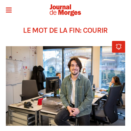
LE MOT DE LA FIN: COURIR