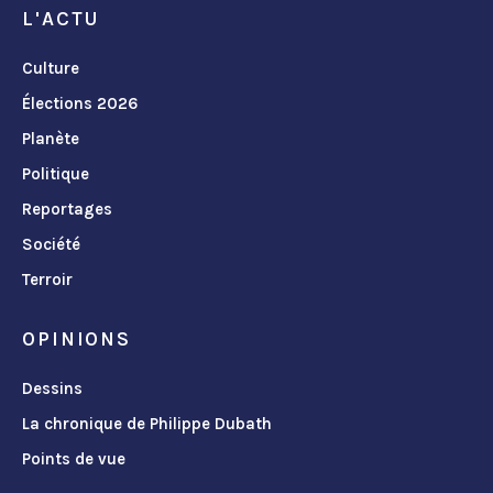
L'ACTU
Culture
Élections 2026
Planète
Politique
Reportages
Société
Terroir
OPINIONS
Dessins
La chronique de Philippe Dubath
Points de vue