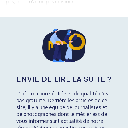
pas, donc n’aime pas cuisiner.
ENVIE DE LIRE LA SUITE ?
L'information vérifiée et de qualité n'est
pas gratuite. Derrière les articles de ce
site, il y a une équipe de journalistes et
de photographes dont le métier est de
vous informer sur l'actualité de notre
région. S'abonner pour lire ces articles,