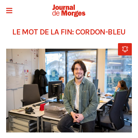
LE MOT DE LA FIN: CORDON-BLEU