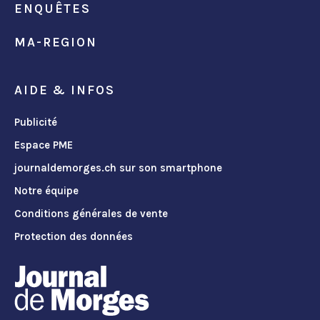
ENQUÊTES
MA-REGION
AIDE & INFOS
Publicité
Espace PME
journaldemorges.ch sur son smartphone
Notre équipe
Conditions générales de vente
Protection des données