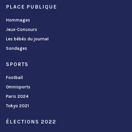
PLACE PUBLIQUE
Hommages
Jeux-Concours
Les bébés du journal
Sondages
SPORTS
Football
Omnisports
Paris 2024
Tokyo 2021
ÉLECTIONS 2022