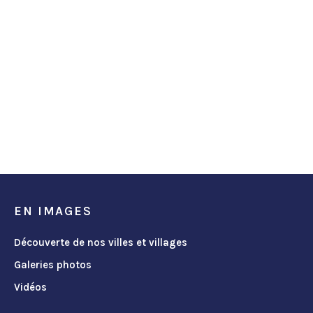
EN IMAGES
Découverte de nos villes et villages
Galeries photos
Vidéos