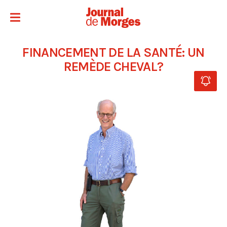
FINANCEMENT DE LA SANTÉ: UN
REMÈDE CHEVAL?