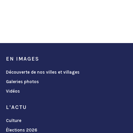
EN IMAGES
Découverte de nos villes et villages
Galeries photos
Vidéos
L'ACTU
Culture
Élections 2026