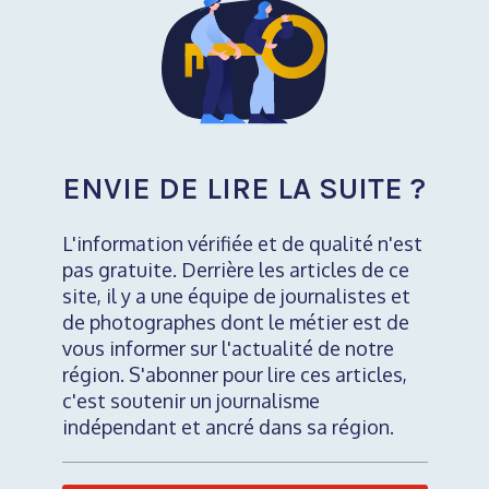
ENVIE DE LIRE LA SUITE ?
L'information vérifiée et de qualité n'est
pas gratuite. Derrière les articles de ce
site, il y a une équipe de journalistes et
de photographes dont le métier est de
vous informer sur l'actualité de notre
région. S'abonner pour lire ces articles,
c'est soutenir un journalisme
indépendant et ancré dans sa région.