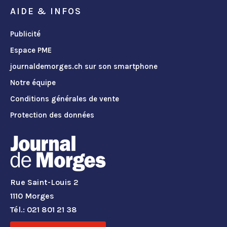
AIDE & INFOS
Publicité
Espace PME
journaldemorges.ch sur son smartphone
Notre équipe
Conditions générales de vente
Protection des données
Rue Saint-Louis 2
1110 Morges
Tél.: 021 801 21 38