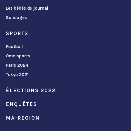
Les bébés du journal
Sondages
SPORTS
Football
Omnisports
Paris 2024
Tokyo 2021
ÉLECTIONS 2022
ENQUÊTES
MA-REGION