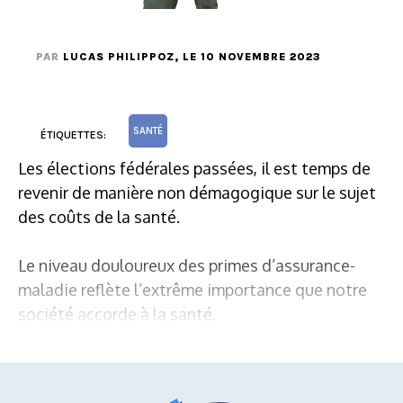
PAR
LUCAS PHILIPPOZ
, LE 10 NOVEMBRE 2023
SANTÉ
ÉTIQUETTES:
Les élections fédérales passées, il est temps de
revenir de manière non démagogique sur le sujet
des coûts de la santé.
Le niveau douloureux des primes d’assurance-
maladie reflète l’extrême importance que notre
société accorde à la santé.