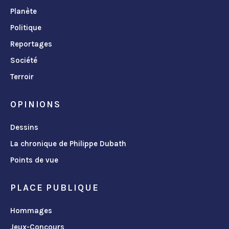
Planète
Politique
Reportages
Société
Terroir
OPINIONS
Dessins
La chronique de Philippe Dubath
Points de vue
PLACE PUBLIQUE
Hommages
Jeux-Concours