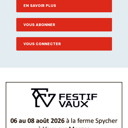
EN SAVOIR PLUS
VOUS ABONNER
VOUS CONNECTER