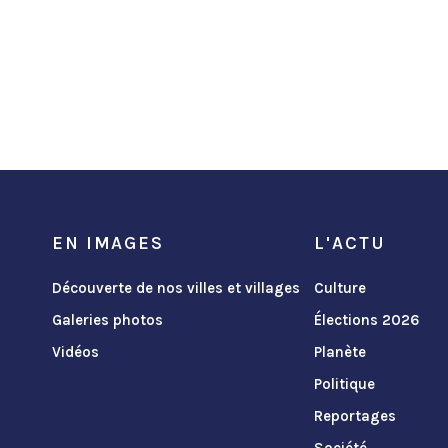
EN IMAGES
L'ACTU
Découverte de nos villes et villages
Culture
Galeries photos
Élections 2026
Vidéos
Planète
Politique
Reportages