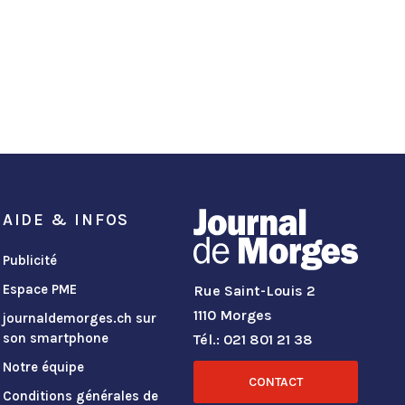
AIDE & INFOS
Publicité
Espace PME
Rue Saint-Louis 2
1110 Morges
journaldemorges.ch sur
son smartphone
Tél.: 021 801 21 38
Notre équipe
CONTACT
Conditions générales de