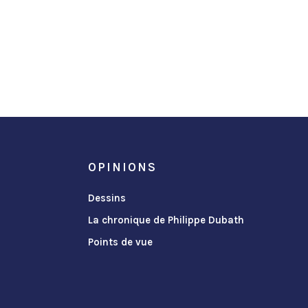
OPINIONS
Dessins
La chronique de Philippe Dubath
Points de vue