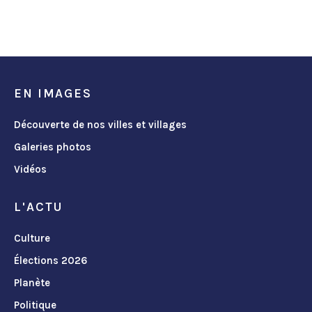
EN IMAGES
Découverte de nos villes et villages
Galeries photos
Vidéos
L'ACTU
Culture
Élections 2026
Planète
Politique