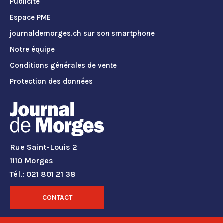
Publicité
Espace PME
journaldemorges.ch sur son smartphone
Notre équipe
Conditions générales de vente
Protection des données
Rue Saint-Louis 2
1110 Morges
Tél.: 021 801 21 38
CONTACT