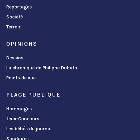
Reportages
Société
Terroir
OPINIONS
Dessins
La chronique de Philippe Dubath
Points de vue
PLACE PUBLIQUE
Hommages
Jeux-Concours
Les bébés du journal
Sondages