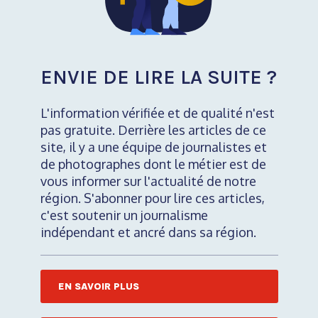
ENVIE DE LIRE LA SUITE ?
L'information vérifiée et de qualité n'est
pas gratuite. Derrière les articles de ce
site, il y a une équipe de journalistes et
de photographes dont le métier est de
vous informer sur l'actualité de notre
région. S'abonner pour lire ces articles,
c'est soutenir un journalisme
indépendant et ancré dans sa région.
EN SAVOIR PLUS