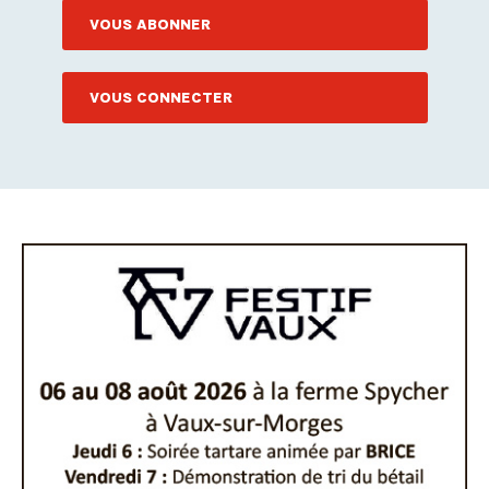
VOUS ABONNER
VOUS CONNECTER