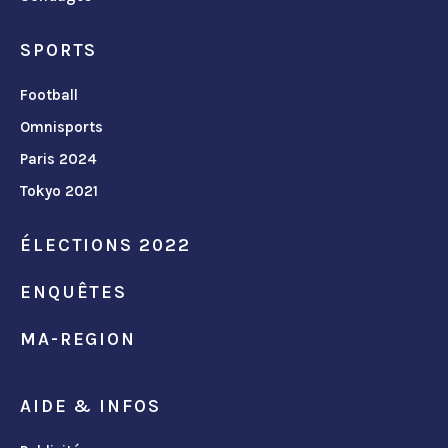
SPORTS
Football
Omnisports
Paris 2024
Tokyo 2021
ÉLECTIONS 2022
ENQUÊTES
MA-REGION
AIDE & INFOS