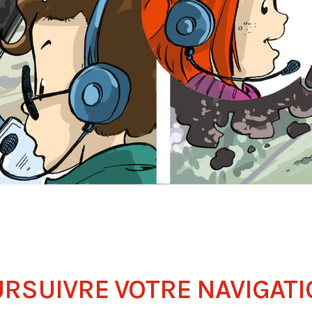
RSUIVRE VOTRE NAVIGATIO