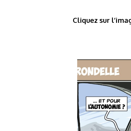
Cliquez sur l’ima