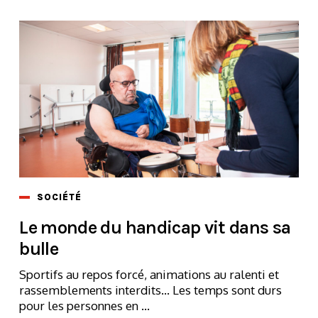
SOCIÉTÉ
Le monde du handicap vit dans sa
bulle
Sportifs au repos forcé, animations au ralenti et
rassemblements interdits... Les temps sont durs
pour les personnes en ...