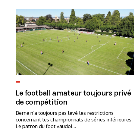
Le football amateur toujours privé
de compétition
Berne n’a toujours pas levé les restrictions
concernant les championnats de séries inférieures.
Le patron du foot vaudoi...