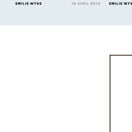
EMILIE WYSS
16 AVRIL 2019
EMILIE WY