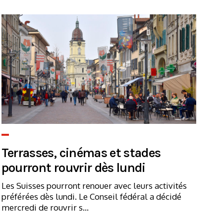
Terrasses, cinémas et stades
pourront rouvrir dès lundi
Les Suisses pourront renouer avec leurs activités
préférées dès lundi. Le Conseil fédéral a décidé
mercredi de rouvrir s...