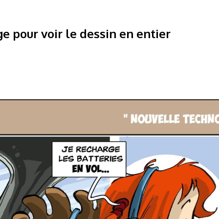
ge pour voir le dessin en entier