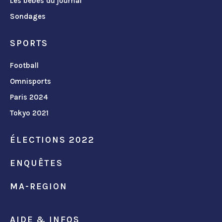
Les bébés du journal
Sondages
SPORTS
Football
Omnisports
Paris 2024
Tokyo 2021
ÉLECTIONS 2022
ENQUÊTES
MA-REGION
AIDE & INFOS