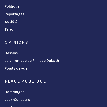
Politique
Reportages
Société
Terroir
OPINIONS
Dessins
La chronique de Philippe Dubath
Points de vue
PLACE PUBLIQUE
Hommages
Jeux-Concours