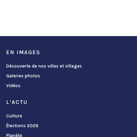
EN IMAGES
Découverte de nos villes et villages
Galeries photos
Vidéos
L'ACTU
Culture
Élections 2026
Planète