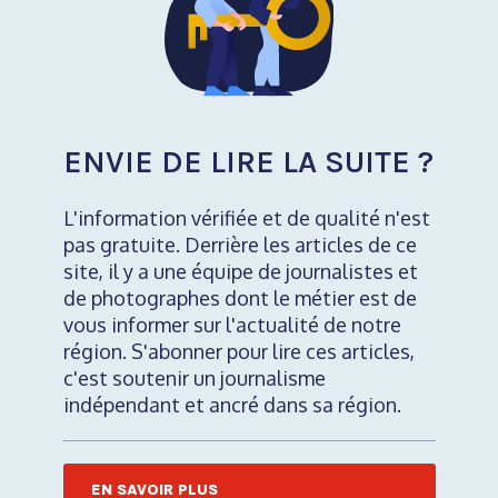
ENVIE DE LIRE LA SUITE ?
L'information vérifiée et de qualité n'est
pas gratuite. Derrière les articles de ce
site, il y a une équipe de journalistes et
de photographes dont le métier est de
vous informer sur l'actualité de notre
région. S'abonner pour lire ces articles,
c'est soutenir un journalisme
indépendant et ancré dans sa région.
EN SAVOIR PLUS