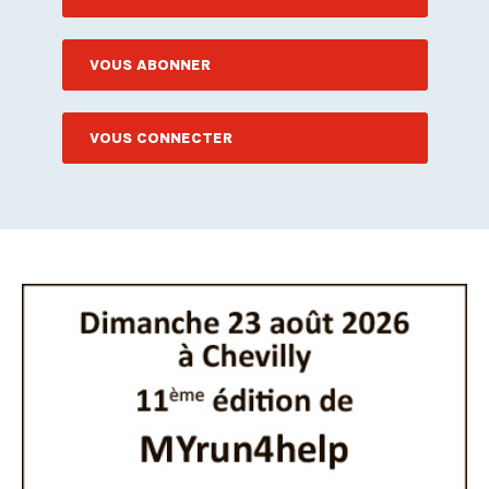
VOUS ABONNER
VOUS CONNECTER