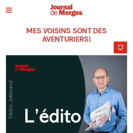
MES VOISINS SONT DES
AVENTURIERS!