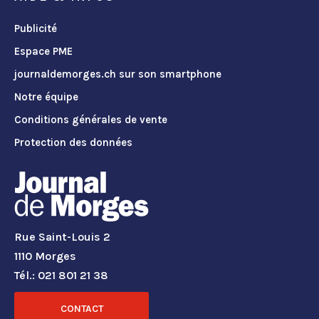
Publicité
Espace PME
journaldemorges.ch sur son smartphone
Notre équipe
Conditions générales de vente
Protection des données
Rue Saint-Louis 2
1110 Morges
Tél.: 021 801 21 38
CONTACT