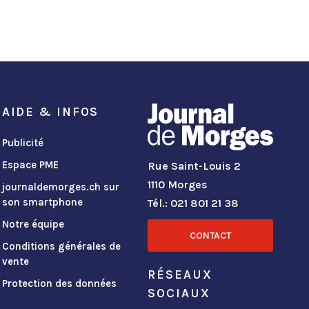
AIDE & INFOS
Publicité
Espace PME
Rue Saint-Louis 2
1110 Morges
journaldemorges.ch sur
son smartphone
Tél.: 021 801 21 38
Notre équipe
CONTACT
Conditions générales de
vente
RÉSEAUX
Protection des données
SOCIAUX