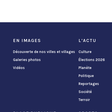
EN IMAGES
L'ACTU
Découverte de nos villes et villages
Culture
Galeries photos
Élections 2026
Vidéos
Planète
Politique
Reportages
Société
Terroir