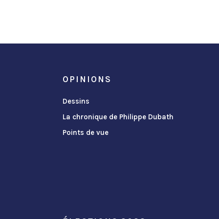
OPINIONS
Dessins
La chronique de Philippe Dubath
Points de vue