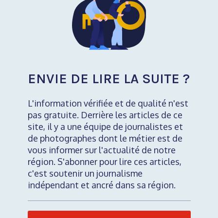
ENVIE DE LIRE LA SUITE ?
L'information vérifiée et de qualité n'est
pas gratuite. Derrière les articles de ce
site, il y a une équipe de journalistes et
de photographes dont le métier est de
vous informer sur l'actualité de notre
région. S'abonner pour lire ces articles,
c'est soutenir un journalisme
indépendant et ancré dans sa région.