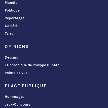
Planète
Politique
Reportages
Société
Terroir
OPINIONS
Dessins
La chronique de Philippe Dubath
Points de vue
PLACE PUBLIQUE
Hommages
Jeux-Concours