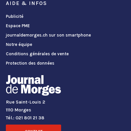
AIDE & INFOS
Publicité
Espace PME
journaldemorges.ch sur son smartphone
Notre équipe
Conditions générales de vente
Protection des données
Rue Saint-Louis 2
1110 Morges
Tél.: 021 801 21 38