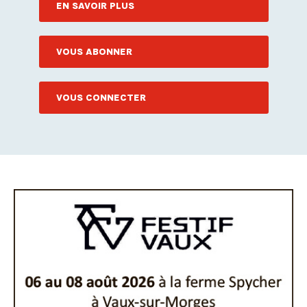
EN SAVOIR PLUS
VOUS ABONNER
VOUS CONNECTER