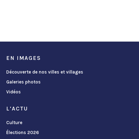
EN IMAGES
Découverte de nos villes et villages
Galeries photos
Vidéos
L'ACTU
Culture
Élections 2026