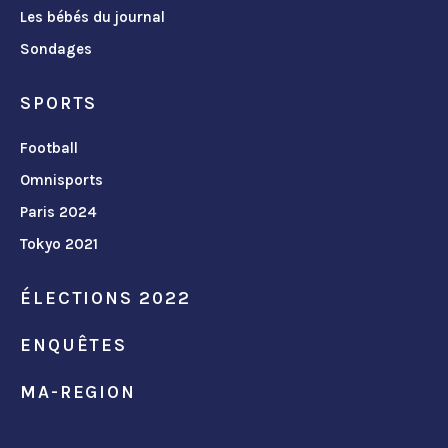
Les bébés du journal
Sondages
SPORTS
Football
Omnisports
Paris 2024
Tokyo 2021
ÉLECTIONS 2022
ENQUÊTES
MA-REGION