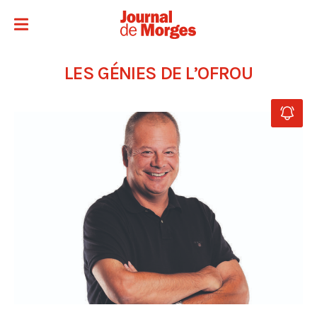
LES GÉNIES DE L’OFROU