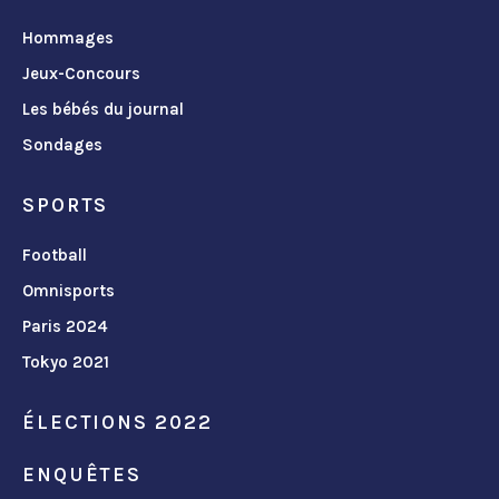
Hommages
Jeux-Concours
Les bébés du journal
Sondages
SPORTS
Football
Omnisports
Paris 2024
Tokyo 2021
ÉLECTIONS 2022
ENQUÊTES