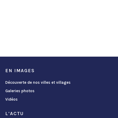
EN IMAGES
Découverte de nos villes et villages
Galeries photos
Vidéos
L'ACTU