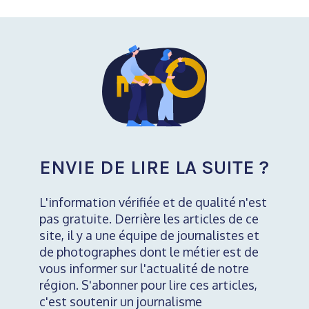
ENVIE DE LIRE LA SUITE ?
L'information vérifiée et de qualité n'est
pas gratuite. Derrière les articles de ce
site, il y a une équipe de journalistes et
de photographes dont le métier est de
vous informer sur l'actualité de notre
région. S'abonner pour lire ces articles,
c'est soutenir un journalisme