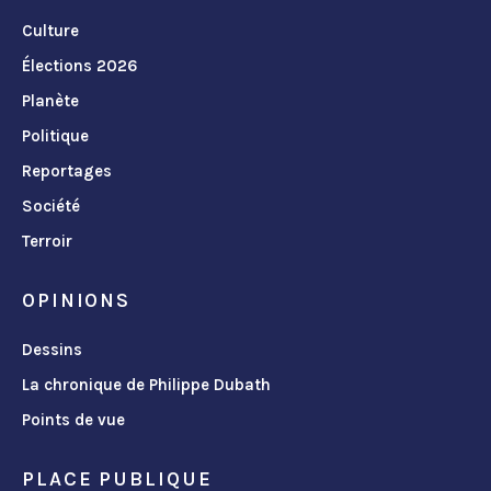
Culture
Élections 2026
Planète
Politique
Reportages
Société
Terroir
OPINIONS
Dessins
La chronique de Philippe Dubath
Points de vue
PLACE PUBLIQUE