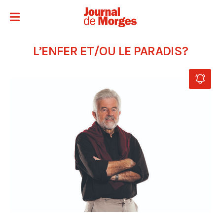
L’ENFER ET/OU LE PARADIS?