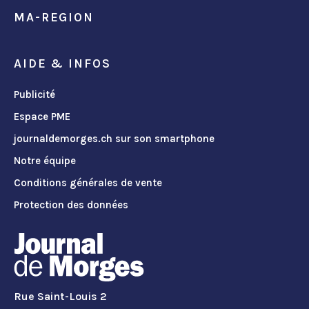
MA-REGION
AIDE & INFOS
Publicité
Espace PME
journaldemorges.ch sur son smartphone
Notre équipe
Conditions générales de vente
Protection des données
Rue Saint-Louis 2