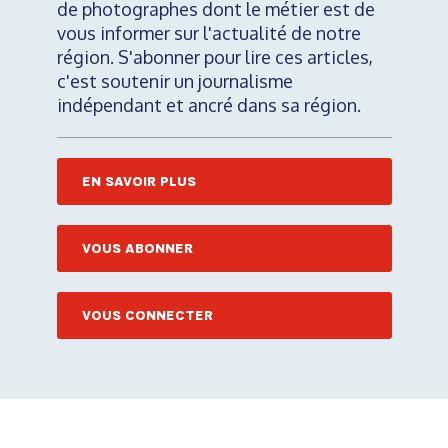
de photographes dont le métier est de
vous informer sur l'actualité de notre
région. S'abonner pour lire ces articles,
c'est soutenir un journalisme
indépendant et ancré dans sa région.
EN SAVOIR PLUS
VOUS ABONNER
VOUS CONNECTER