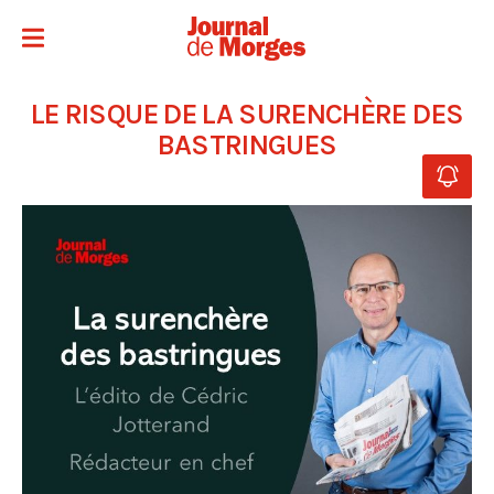
LE RISQUE DE LA SURENCHÈRE DES
BASTRINGUES