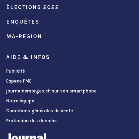
ÉLECTIONS 2022
ENQUÊTES
MA-REGION
AIDE & INFOS
Publicité
Espace PME
journaldemorges.ch sur son smartphone
Notre équipe
Conditions générales de vente
Protection des données