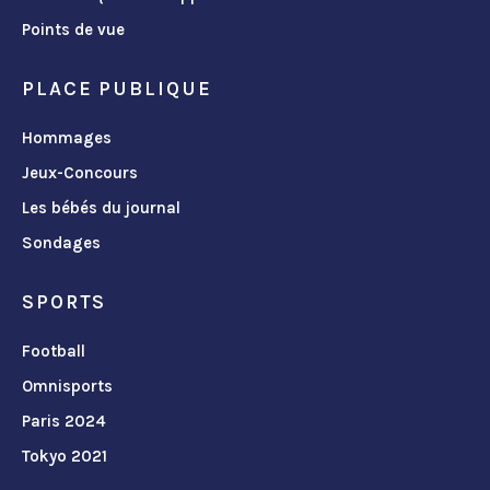
Points de vue
PLACE PUBLIQUE
Hommages
Jeux-Concours
Les bébés du journal
Sondages
SPORTS
Football
Omnisports
Paris 2024
Tokyo 2021