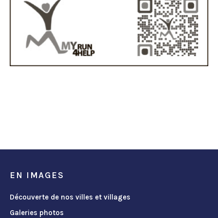
EN IMAGES
Découverte de nos villes et villages
Galeries photos