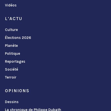
Vidéos
L'ACTU
Culture
Élections 2026
Planète
Politique
Reportages
Société
Terroir
OPINIONS
Dessins
La chronique de Philippe Dubath