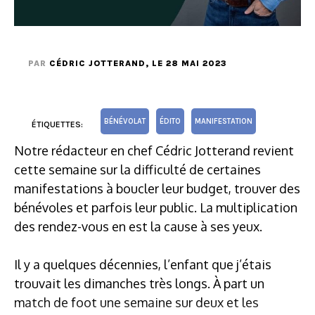
PAR
CÉDRIC JOTTERAND
, LE 28 MAI 2023
BÉNÉVOLAT
ÉDITO
MANIFESTATION
ÉTIQUETTES:
Notre rédacteur en chef Cédric Jotterand revient
cette semaine sur la difficulté de certaines
manifestations à boucler leur budget, trouver des
bénévoles et parfois leur public. La multiplication
des rendez-vous en est la cause à ses yeux.
Il y a quelques décennies, l’enfant que j’étais
trouvait les dimanches très longs. À part un
match de foot une semaine sur deux et les