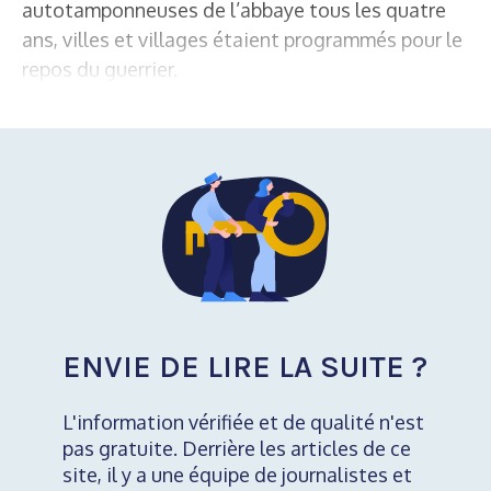
autotamponneuses de l’abbaye tous les quatre
ans, villes et villages étaient programmés pour le
repos du guerrier.
ENVIE DE LIRE LA SUITE ?
L'information vérifiée et de qualité n'est
pas gratuite. Derrière les articles de ce
site, il y a une équipe de journalistes et