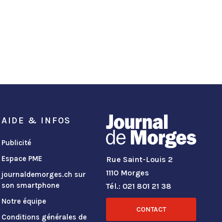
AIDE & INFOS
Publicité
Espace PME
Rue Saint-Louis 2
1110 Morges
journaldemorges.ch sur
son smartphone
Tél.: 021 801 21 38
Notre équipe
CONTACT
Conditions générales de