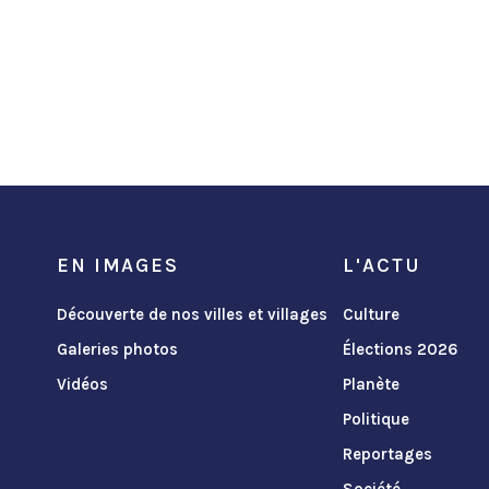
EN IMAGES
L'ACTU
Découverte de nos villes et villages
Culture
Galeries photos
Élections 2026
Vidéos
Planète
Politique
Reportages