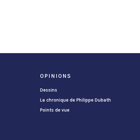
OPINIONS
Dessins
La chronique de Philippe Dubath
Points de vue