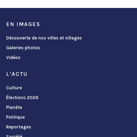
EN IMAGES
Découverte de nos villes et villages
Galeries photos
Vidéos
L'ACTU
Culture
Élections 2026
Planète
Politique
Reportages
Société