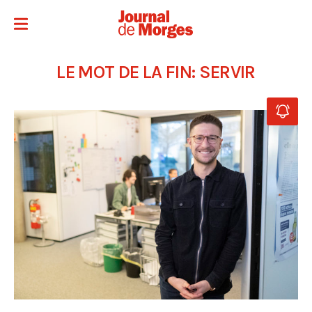
LE MOT DE LA FIN: SERVIR