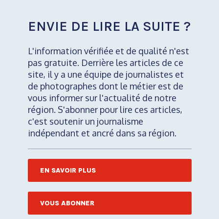
ENVIE DE LIRE LA SUITE ?
L'information vérifiée et de qualité n'est
pas gratuite. Derrière les articles de ce
site, il y a une équipe de journalistes et
de photographes dont le métier est de
vous informer sur l'actualité de notre
région. S'abonner pour lire ces articles,
c'est soutenir un journalisme
indépendant et ancré dans sa région.
EN SAVOIR PLUS
VOUS ABONNER