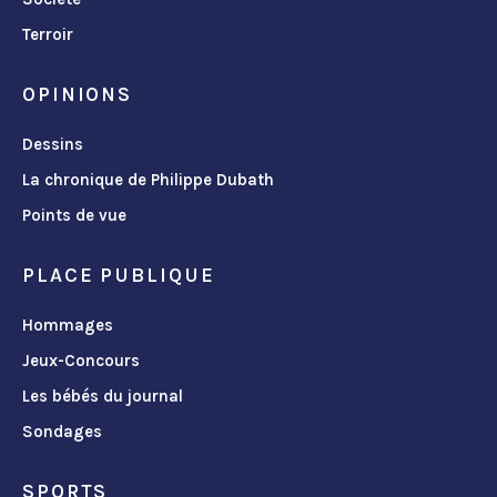
Terroir
OPINIONS
Dessins
La chronique de Philippe Dubath
Points de vue
PLACE PUBLIQUE
Hommages
Jeux-Concours
Les bébés du journal
Sondages
SPORTS