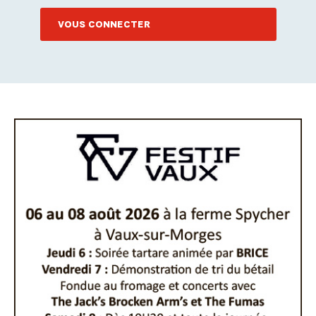
VOUS CONNECTER