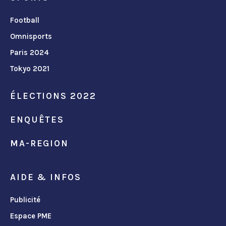
Football
Omnisports
Paris 2024
Tokyo 2021
ÉLECTIONS 2022
ENQUÊTES
MA-REGION
AIDE & INFOS
Publicité
Espace PME