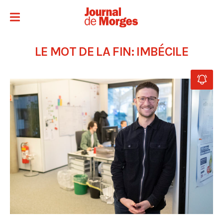
LE MOT DE LA FIN: IMBÉCILE