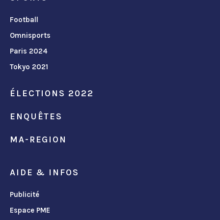
Football
Omnisports
Paris 2024
Tokyo 2021
ÉLECTIONS 2022
ENQUÊTES
MA-REGION
AIDE & INFOS
Publicité
Espace PME