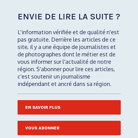
ENVIE DE LIRE LA SUITE ?
L'information vérifiée et de qualité n'est
pas gratuite. Derrière les articles de ce
site, il y a une équipe de journalistes et
de photographes dont le métier est de
vous informer sur l'actualité de notre
région. S'abonner pour lire ces articles,
c'est soutenir un journalisme
indépendant et ancré dans sa région.
EN SAVOIR PLUS
VOUS ABONNER