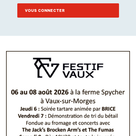
VOUS CONNECTER