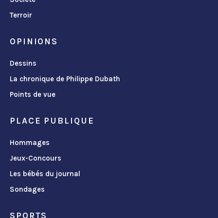
Terroir
OPINIONS
Dessins
La chronique de Philippe Dubath
Points de vue
PLACE PUBLIQUE
Hommages
Jeux-Concours
Les bébés du journal
Sondages
SPORTS