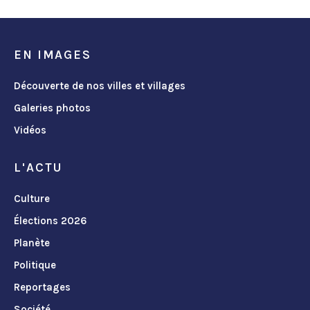
EN IMAGES
Découverte de nos villes et villages
Galeries photos
Vidéos
L'ACTU
Culture
Élections 2026
Planète
Politique
Reportages
Société