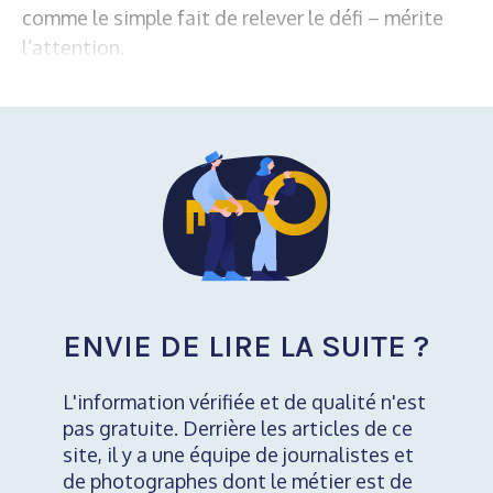
comme le simple fait de relever le défi – mérite
l’attention.
ENVIE DE LIRE LA SUITE ?
L'information vérifiée et de qualité n'est
pas gratuite. Derrière les articles de ce
site, il y a une équipe de journalistes et
de photographes dont le métier est de