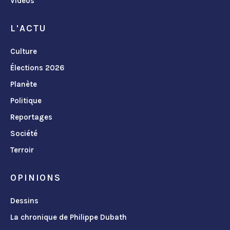
Vidéos
L'ACTU
Culture
Élections 2026
Planète
Politique
Reportages
Société
Terroir
OPINIONS
Dessins
La chronique de Philippe Dubath