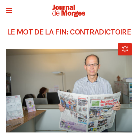
LE MOT DE LA FIN: CONTRADICTOIRE