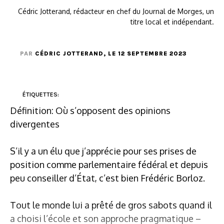
Cédric Jotterand, rédacteur en chef du Journal de Morges, un
titre local et indépendant.
PAR
CÉDRIC JOTTERAND
, LE 12 SEPTEMBRE 2023
ÉTIQUETTES:
Définition: Où s’opposent des opinions
divergentes
S’il y a un élu que j’apprécie pour ses prises de
position comme parlementaire fédéral et depuis
peu conseiller d’État, c’est bien Frédéric Borloz.
Tout le monde lui a prêté de gros sabots quand il
a choisi l’école et son approche pragmatique –