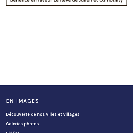
EN IMAGES
Découverte de nos villes et villages
Galeries photos