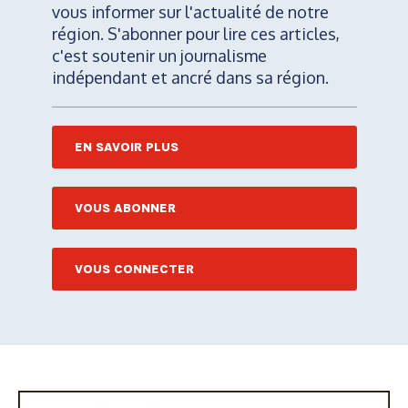
vous informer sur l'actualité de notre
région. S'abonner pour lire ces articles,
c'est soutenir un journalisme
indépendant et ancré dans sa région.
EN SAVOIR PLUS
VOUS ABONNER
VOUS CONNECTER