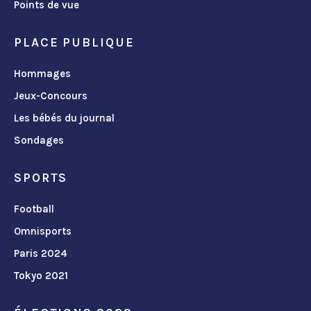
Points de vue
PLACE PUBLIQUE
Hommages
Jeux-Concours
Les bébés du journal
Sondages
SPORTS
Football
Omnisports
Paris 2024
Tokyo 2021