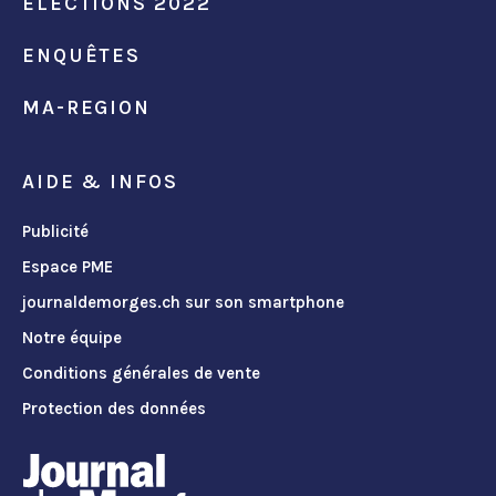
ÉLECTIONS 2022
ENQUÊTES
MA-REGION
AIDE & INFOS
Publicité
Espace PME
journaldemorges.ch sur son smartphone
Notre équipe
Conditions générales de vente
Protection des données