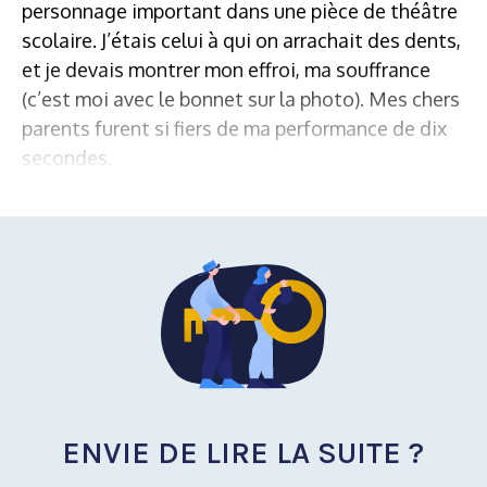
personnage important dans une pièce de théâtre
scolaire. J’étais celui à qui on arrachait des dents,
et je devais montrer mon effroi, ma souffrance
(c’est moi avec le bonnet sur la photo). Mes chers
parents furent si fiers de ma performance de dix
secondes.
ENVIE DE LIRE LA SUITE ?