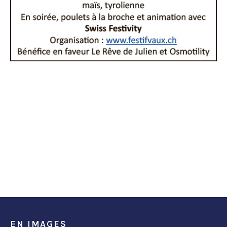
EN IMAGES