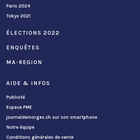
Paris 2024
Tokyo 2021
ÉLECTIONS 2022
ENQUÊTES
MA-REGION
AIDE & INFOS
Publicité
Espace PME
journaldemorges.ch sur son smartphone
Notre équipe
Conditions générales de vente