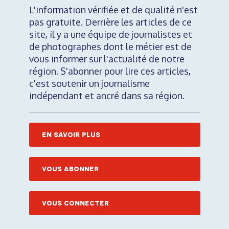
L'information vérifiée et de qualité n'est
pas gratuite. Derrière les articles de ce
site, il y a une équipe de journalistes et
de photographes dont le métier est de
vous informer sur l'actualité de notre
région. S'abonner pour lire ces articles,
c'est soutenir un journalisme
indépendant et ancré dans sa région.
EN SAVOIR PLUS
VOUS ABONNER
VOUS CONNECTER