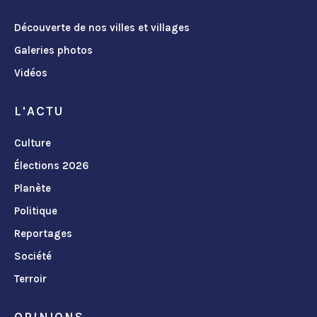
Découverte de nos villes et villages
Galeries photos
Vidéos
L'ACTU
Culture
Élections 2026
Planète
Politique
Reportages
Société
Terroir
OPINIONS