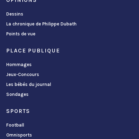
Dessins
La chronique de Philippe Dubath
Points de vue
PLACE PUBLIQUE
Hommages
Jeux-Concours
Les bébés du journal
Sondages
SPORTS
Football
Omnisports