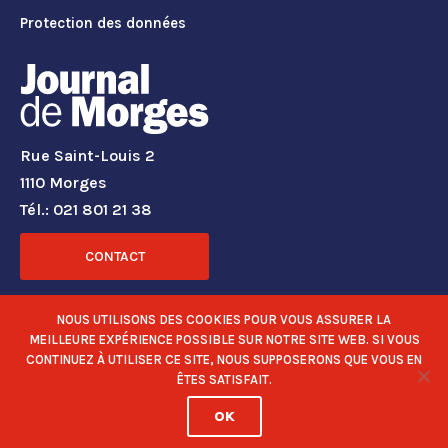
Protection des données
Rue Saint-Louis 2
1110 Morges
Tél.: 021 801 21 38
CONTACT
RÉSEAUX SOCIAUX
NOUS UTILISONS DES COOKIES POUR VOUS ASSURER LA
MEILLEURE EXPÉRIENCE POSSIBLE SUR NOTRE SITE WEB. SI VOUS
CONTINUEZ À UTILISER CE SITE, NOUS SUPPOSERONS QUE VOUS EN
ÊTES SATISFAIT.
OK