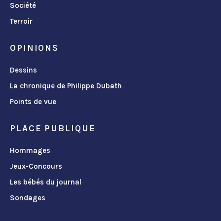
Société
Terroir
OPINIONS
Dessins
La chronique de Philippe Dubath
Points de vue
PLACE PUBLIQUE
Hommages
Jeux-Concours
Les bébés du journal
Sondages