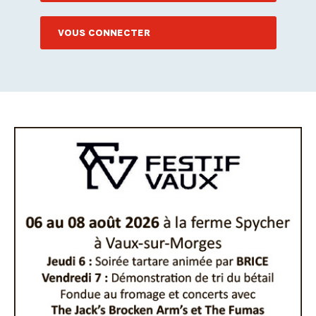
VOUS CONNECTER