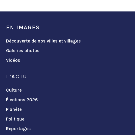
EN IMAGES
Découverte de nos villes et villages
Galeries photos
Vidéos
L'ACTU
Culture
Élections 2026
Planète
Politique
Reportages