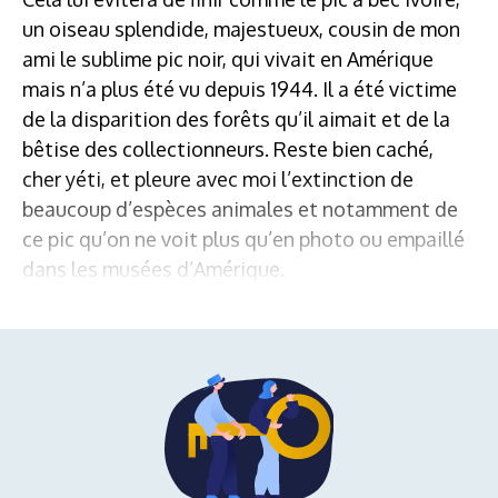
un oiseau splendide, majestueux, cousin de mon
ami le sublime pic noir, qui vivait en Amérique
mais n’a plus été vu depuis 1944. Il a été victime
de la disparition des forêts qu’il aimait et de la
bêtise des collectionneurs. Reste bien caché,
cher yéti, et pleure avec moi l’extinction de
beaucoup d’espèces animales et notamment de
ce pic qu’on ne voit plus qu’en photo ou empaillé
dans les musées d’Amérique.