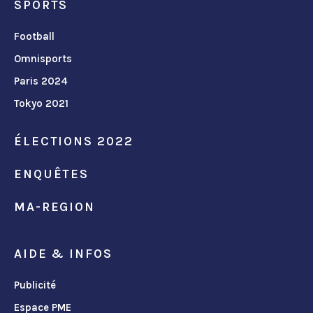
SPORTS
Football
Omnisports
Paris 2024
Tokyo 2021
ÉLECTIONS 2022
ENQUÊTES
MA-REGION
AIDE & INFOS
Publicité
Espace PME