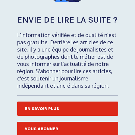
ENVIE DE LIRE LA SUITE ?
L'information vérifiée et de qualité n'est
pas gratuite. Derrière les articles de ce
site, il y a une équipe de journalistes et
de photographes dont le métier est de
vous informer sur l'actualité de notre
région. S'abonner pour lire ces articles,
c'est soutenir un journalisme
indépendant et ancré dans sa région.
EN SAVOIR PLUS
VOUS ABONNER