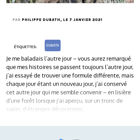
PAR
PHILIPPE DUBATH
, LE 7 JANVIER 2021
DUBATH
ÉTIQUETTES:
Je me baladais l’autre jour – vous aurez remarqué
que mes histoires se passent toujours l’autre jour,
j’ai essayé de trouver une formule différente, mais
chaque jour étant un nouveau jour, j’ai conservé
cet autre jour qui me semble convenir – en lisière
d’une forêt lorsque j’ai aperçu, sur un tronc de
sapin, d’étranges décorations.