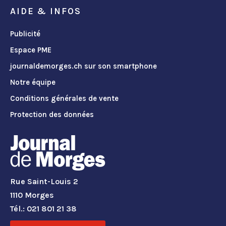
AIDE & INFOS
Publicité
Espace PME
journaldemorges.ch sur son smartphone
Notre équipe
Conditions générales de vente
Protection des données
Rue Saint-Louis 2
1110 Morges
Tél.: 021 801 21 38