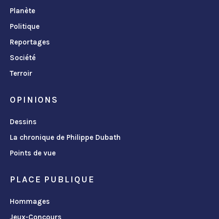
Planète
Politique
Reportages
Société
Terroir
OPINIONS
Dessins
La chronique de Philippe Dubath
Points de vue
PLACE PUBLIQUE
Hommages
Jeux-Concours