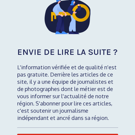
ENVIE DE LIRE LA SUITE ?
L'information vérifiée et de qualité n'est
pas gratuite. Derrière les articles de ce
site, il y a une équipe de journalistes et
de photographes dont le métier est de
vous informer sur l'actualité de notre
région. S'abonner pour lire ces articles,
c'est soutenir un journalisme
indépendant et ancré dans sa région.