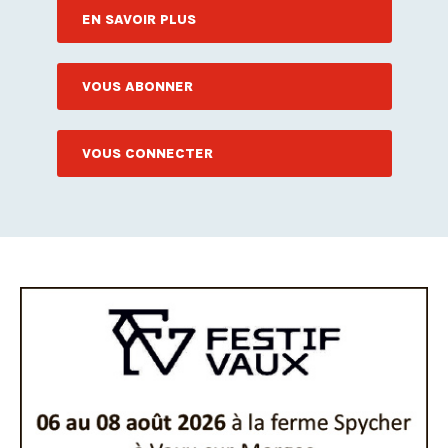
EN SAVOIR PLUS
VOUS ABONNER
VOUS CONNECTER