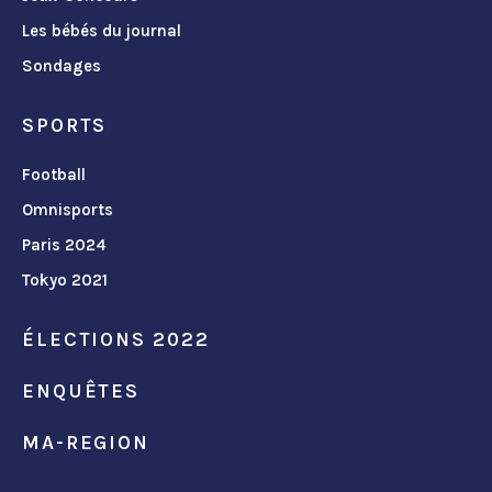
Les bébés du journal
Sondages
SPORTS
Football
Omnisports
Paris 2024
Tokyo 2021
ÉLECTIONS 2022
ENQUÊTES
MA-REGION