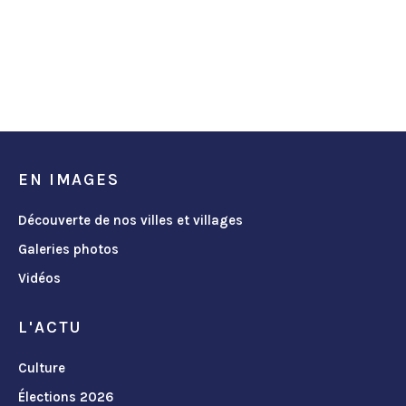
EN IMAGES
Découverte de nos villes et villages
Galeries photos
Vidéos
L'ACTU
Culture
Élections 2026