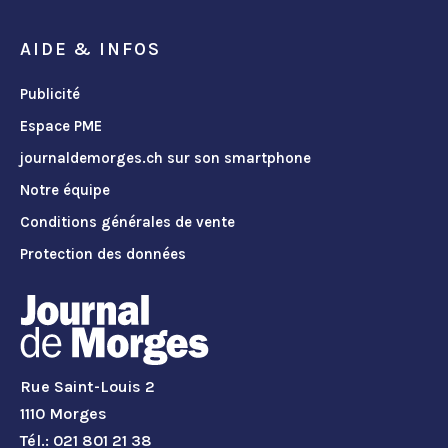
AIDE & INFOS
Publicité
Espace PME
journaldemorges.ch sur son smartphone
Notre équipe
Conditions générales de vente
Protection des données
Rue Saint-Louis 2
1110 Morges
Tél.: 021 801 21 38