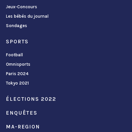
Jeux-Concours
Les bébés du journal
Sondages
SPORTS
Football
Omnisports
Paris 2024
Tokyo 2021
ÉLECTIONS 2022
ENQUÊTES
MA-REGION