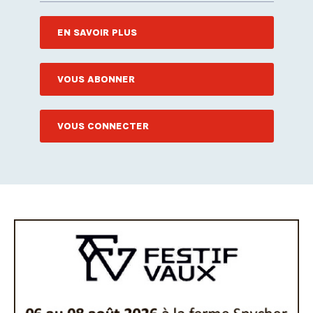
EN SAVOIR PLUS
VOUS ABONNER
VOUS CONNECTER