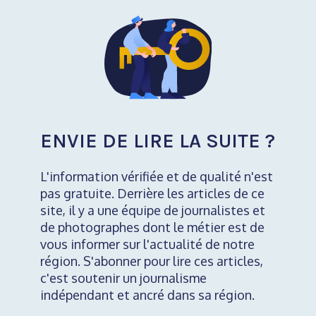
ENVIE DE LIRE LA SUITE ?
L'information vérifiée et de qualité n'est
pas gratuite. Derrière les articles de ce
site, il y a une équipe de journalistes et
de photographes dont le métier est de
vous informer sur l'actualité de notre
région. S'abonner pour lire ces articles,
c'est soutenir un journalisme
indépendant et ancré dans sa région.