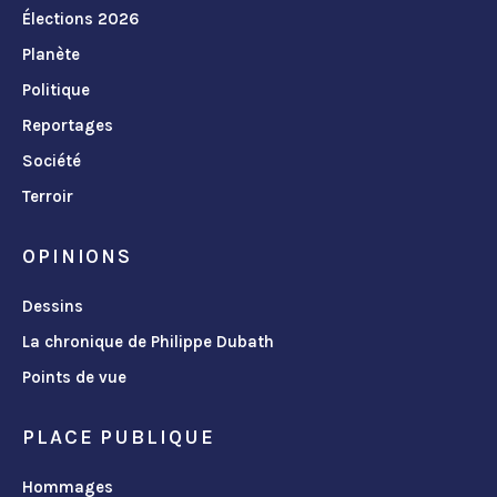
Élections 2026
Planète
Politique
Reportages
Société
Terroir
OPINIONS
Dessins
La chronique de Philippe Dubath
Points de vue
PLACE PUBLIQUE
Hommages