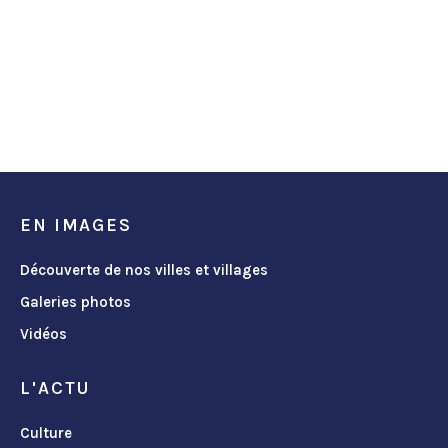
EN IMAGES
Découverte de nos villes et villages
Galeries photos
Vidéos
L'ACTU
Culture