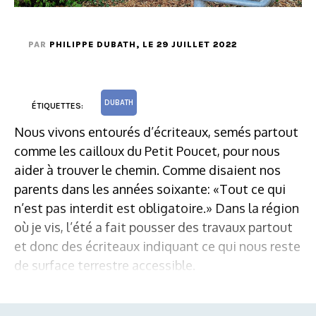
PAR
PHILIPPE DUBATH
, LE 29 JUILLET 2022
DUBATH
ÉTIQUETTES:
Nous vivons entourés d’écriteaux, semés partout
comme les cailloux du Petit Poucet, pour nous
aider à trouver le chemin. Comme disaient nos
parents dans les années soixante: «Tout ce qui
n’est pas interdit est obligatoire.» Dans la région
où je vis, l’été a fait pousser des travaux partout
et donc des écriteaux indiquant ce qui nous reste
de surface terrestre accessible.