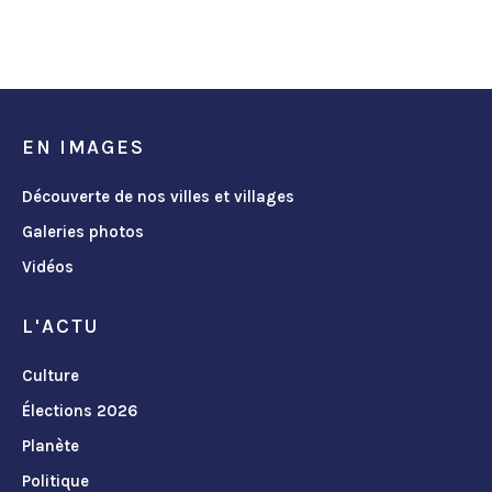
EN IMAGES
Découverte de nos villes et villages
Galeries photos
Vidéos
L'ACTU
Culture
Élections 2026
Planète
Politique