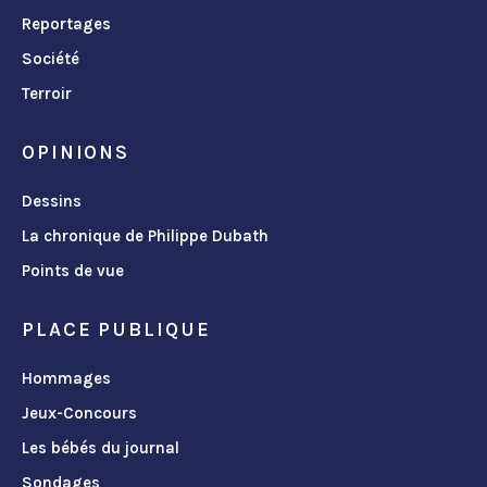
Reportages
Société
Terroir
OPINIONS
Dessins
La chronique de Philippe Dubath
Points de vue
PLACE PUBLIQUE
Hommages
Jeux-Concours
Les bébés du journal
Sondages