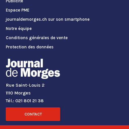
Publicité
Espace PME
journaldemorges.ch sur son smartphone
Notre équipe
Conditions générales de vente
Protection des données
Rue Saint-Louis 2
1110 Morges
Tél.: 021 801 21 38
CONTACT