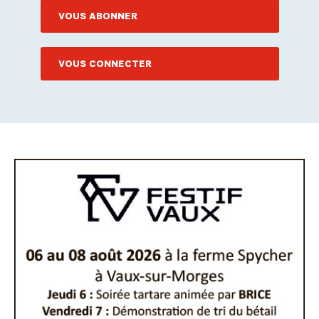
VOUS ABONNER
VOUS CONNECTER