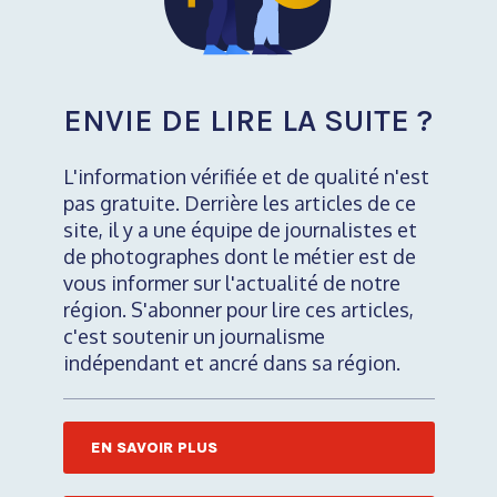
ENVIE DE LIRE LA SUITE ?
L'information vérifiée et de qualité n'est
pas gratuite. Derrière les articles de ce
site, il y a une équipe de journalistes et
de photographes dont le métier est de
vous informer sur l'actualité de notre
région. S'abonner pour lire ces articles,
c'est soutenir un journalisme
indépendant et ancré dans sa région.
EN SAVOIR PLUS