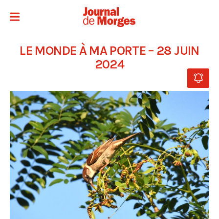
LE MONDE À MA PORTE – 28 JUIN
2024