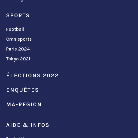
SPORTS
Football
Omnisports
Paris 2024
Tokyo 2021
ÉLECTIONS 2022
ENQUÊTES
MA-REGION
AIDE & INFOS