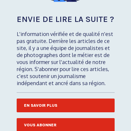
ENVIE DE LIRE LA SUITE ?
L'information vérifiée et de qualité n'est
pas gratuite. Derrière les articles de ce
site, il y a une équipe de journalistes et
de photographes dont le métier est de
vous informer sur l'actualité de notre
région. S'abonner pour lire ces articles,
c'est soutenir un journalisme
indépendant et ancré dans sa région.
EN SAVOIR PLUS
VOUS ABONNER