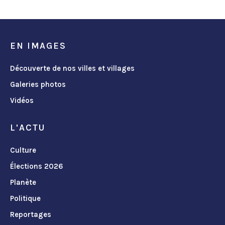
EN IMAGES
Découverte de nos villes et villages
Galeries photos
Vidéos
L'ACTU
Culture
Élections 2026
Planète
Politique
Reportages