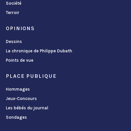
Société
Terroir
OPINIONS
Dessins
La chronique de Philippe Dubath
Points de vue
PLACE PUBLIQUE
Hommages
Jeux-Concours
Les bébés du journal
Sondages