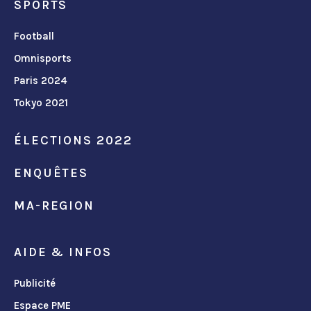
SPORTS
Football
Omnisports
Paris 2024
Tokyo 2021
ÉLECTIONS 2022
ENQUÊTES
MA-REGION
AIDE & INFOS
Publicité
Espace PME