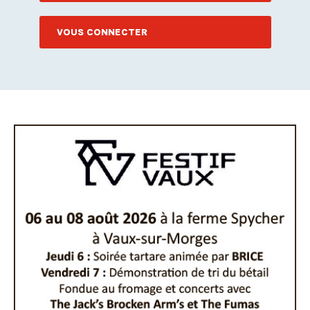
VOUS CONNECTER