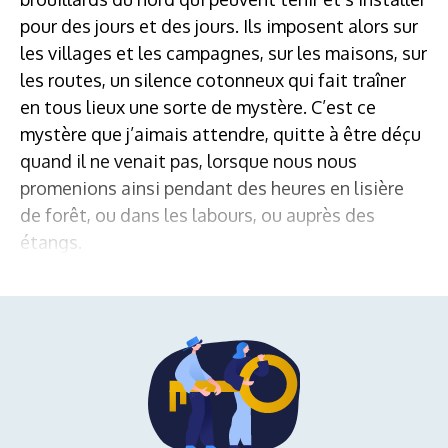
pour des jours et des jours. Ils imposent alors sur
les villages et les campagnes, sur les maisons, sur
les routes, un silence cotonneux qui fait traîner
en tous lieux une sorte de mystère. C’est ce
mystère que j’aimais attendre, quitte à être déçu
quand il ne venait pas, lorsque nous nous
promenions ainsi pendant des heures en lisière
de forêt, ou dans les labours, ou auprès des
étangs.