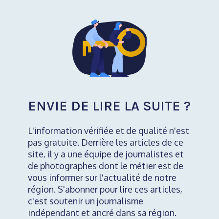
ENVIE DE LIRE LA SUITE ?
L'information vérifiée et de qualité n'est
pas gratuite. Derrière les articles de ce
site, il y a une équipe de journalistes et
de photographes dont le métier est de
vous informer sur l'actualité de notre
région. S'abonner pour lire ces articles,
c'est soutenir un journalisme
indépendant et ancré dans sa région.