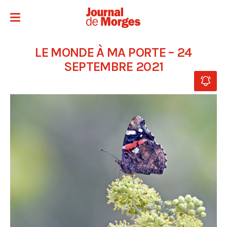
LE MONDE À MA PORTE – 24
SEPTEMBRE 2021