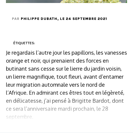
PAR
PHILIPPE DUBATH
, LE 24 SEPTEMBRE 2021
ÉTIQUETTES:
Je regardais l’autre jour les papillons, les vanesses
orange et noir, qui prenaient des forces en
butinant sans cesse sur le lierre du jardin voisin,
un lierre magnifique, tout fleuri, avant d’entamer
leur migration automnale vers le nord de
l’Afrique. En admirant ces êtres tout en légèreté,
en délicatesse, j’ai pensé à Brigitte Bardot, dont
ce sera l’anniversaire mardi prochain, le 28
septembre.