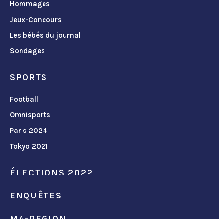
Hommages
Jeux-Concours
Les bébés du journal
Sondages
SPORTS
Football
Omnisports
Paris 2024
Tokyo 2021
ÉLECTIONS 2022
ENQUÊTES
MA-REGION