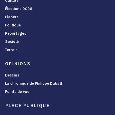
Culture
Élections 2026
Planète
Politique
Reportages
Société
Terroir
OPINIONS
Dessins
La chronique de Philippe Dubath
Points de vue
PLACE PUBLIQUE