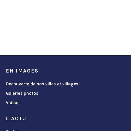
EN IMAGES
Découverte de nos villes et villages
Galeries photos
Vidéos
L'ACTU