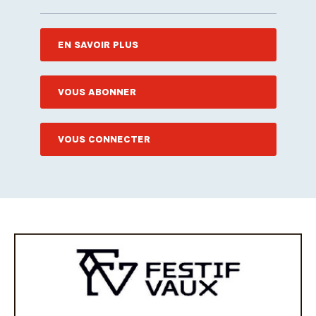
EN SAVOIR PLUS
VOUS ABONNER
VOUS CONNECTER