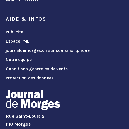
AIDE & INFOS
Publicité
Espace PME
journaldemorges.ch sur son smartphone
Notre équipe
Conditions générales de vente
Protection des données
Rue Saint-Louis 2
1110 Morges