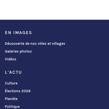
EN IMAGES
Découverte de nos villes et villages
Galeries photos
Vidéos
L'ACTU
Culture
Élections 2026
Planète
Politique