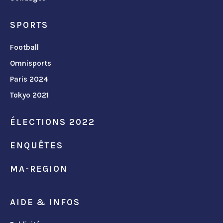
SPORTS
Football
Omnisports
Paris 2024
Tokyo 2021
ÉLECTIONS 2022
ENQUÊTES
MA-REGION
AIDE & INFOS