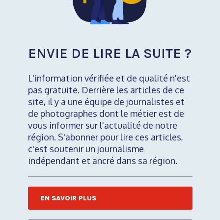
ENVIE DE LIRE LA SUITE ?
L'information vérifiée et de qualité n'est
pas gratuite. Derrière les articles de ce
site, il y a une équipe de journalistes et
de photographes dont le métier est de
vous informer sur l'actualité de notre
région. S'abonner pour lire ces articles,
c'est soutenir un journalisme
indépendant et ancré dans sa région.
EN SAVOIR PLUS