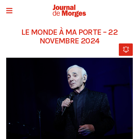
LE MONDE À MA PORTE – 22
NOVEMBRE 2024