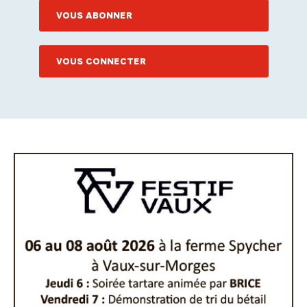
VOUS ABONNER
VOUS CONNECTER