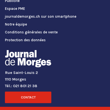
Publicité
Espace PME
journaldemorges.ch sur son smartphone
Notre équipe
Conditions générales de vente
Protection des données
Rue Saint-Louis 2
1110 Morges
Tél.: 021 801 21 38
CONTACT