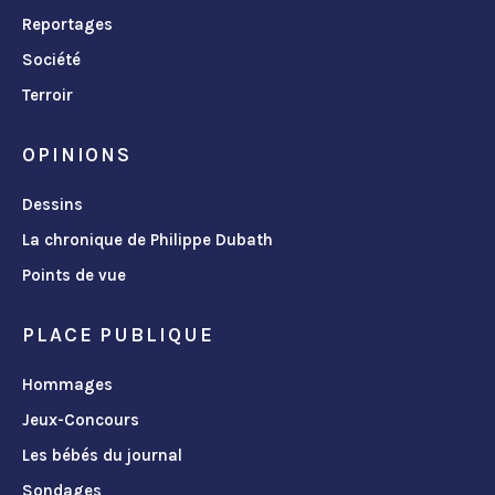
Reportages
Société
Terroir
OPINIONS
Dessins
La chronique de Philippe Dubath
Points de vue
PLACE PUBLIQUE
Hommages
Jeux-Concours
Les bébés du journal
Sondages