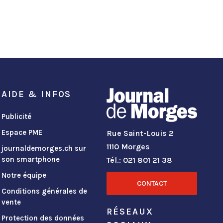
AIDE & INFOS
Publicité
Espace PME
Rue Saint-Louis 2
1110 Morges
journaldemorges.ch sur
son smartphone
Tél.: 021 801 21 38
Notre équipe
CONTACT
Conditions générales de
vente
RÉSEAUX
Protection des données