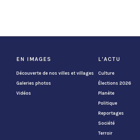
EN IMAGES
L'ACTU
Découverte de nos villes et villages
Culture
Galeries photos
Élections 2026
Vidéos
Planète
Politique
Reportages
Société
Terroir