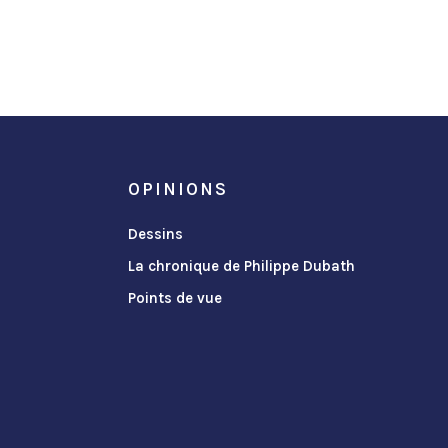
OPINIONS
Dessins
La chronique de Philippe Dubath
Points de vue