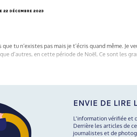
LE 22 DÉCEMBRE 2023
s que tu n’existes pas mais je t’écris quand même. Je ve
 que d’autres, en cette période de Noël. Ce sont les gra
ENVIE DE LIRE L
L'information vérifiée et 
Derrière les articles de ce
journalistes et de photog