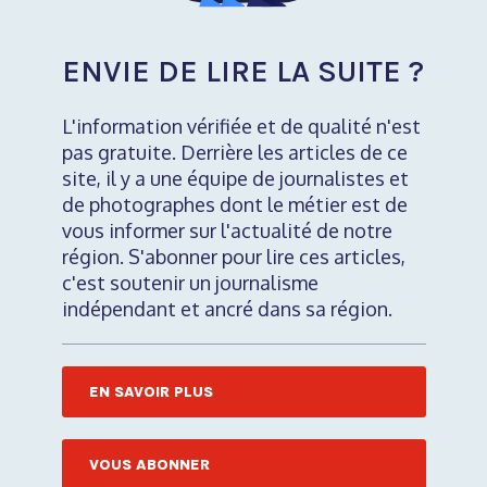
ENVIE DE LIRE LA SUITE ?
L'information vérifiée et de qualité n'est
pas gratuite. Derrière les articles de ce
site, il y a une équipe de journalistes et
de photographes dont le métier est de
vous informer sur l'actualité de notre
région. S'abonner pour lire ces articles,
c'est soutenir un journalisme
indépendant et ancré dans sa région.
EN SAVOIR PLUS
VOUS ABONNER