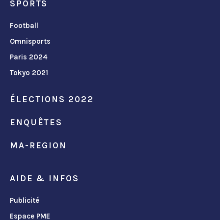
SPORTS
Football
Omnisports
Paris 2024
Tokyo 2021
ÉLECTIONS 2022
ENQUÊTES
MA-REGION
AIDE & INFOS
Publicité
Espace PME