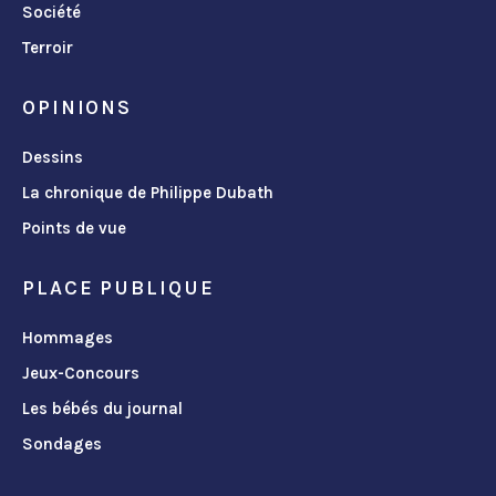
Société
Terroir
OPINIONS
Dessins
La chronique de Philippe Dubath
Points de vue
PLACE PUBLIQUE
Hommages
Jeux-Concours
Les bébés du journal
Sondages