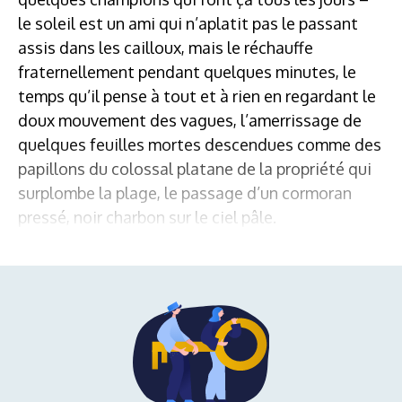
le soleil est un ami qui n’aplatit pas le passant
assis dans les cailloux, mais le réchauffe
fraternellement pendant quelques minutes, le
temps qu’il pense à tout et à rien en regardant le
doux mouvement des vagues, l’amerrissage de
quelques feuilles mortes descendues comme des
papillons du colossal platane de la propriété qui
surplombe la plage, le passage d’un cormoran
pressé, noir charbon sur le ciel pâle.