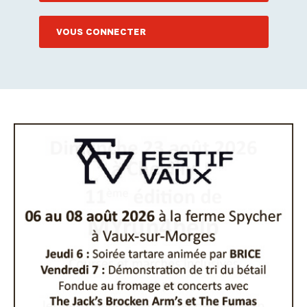
VOUS CONNECTER