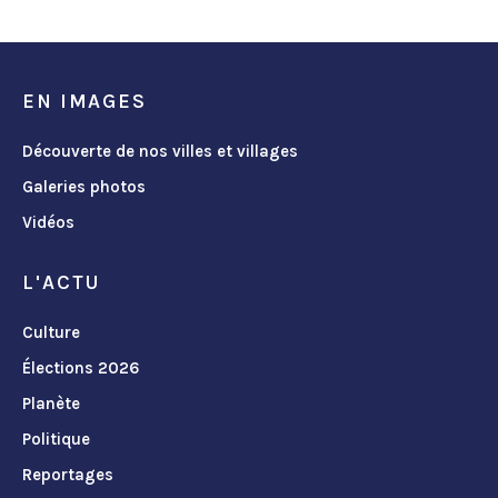
EN IMAGES
Découverte de nos villes et villages
Galeries photos
Vidéos
L'ACTU
Culture
Élections 2026
Planète
Politique
Reportages