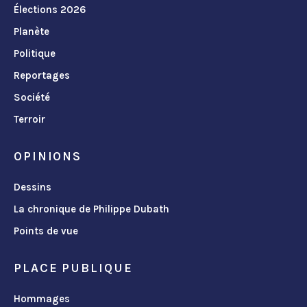
Élections 2026
Planète
Politique
Reportages
Société
Terroir
OPINIONS
Dessins
La chronique de Philippe Dubath
Points de vue
PLACE PUBLIQUE
Hommages