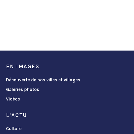
EN IMAGES
Découverte de nos villes et villages
Galeries photos
Vidéos
L'ACTU
Culture