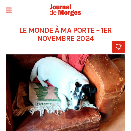
LE MONDE À MA PORTE – 1ER
NOVEMBRE 2024