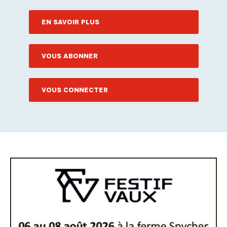
EN SAVOIR PLUS
VOUS ABONNER
VOUS CONNECTER