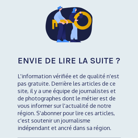
ENVIE DE LIRE LA SUITE ?
L'information vérifiée et de qualité n'est
pas gratuite. Derrière les articles de ce
site, il y a une équipe de journalistes et
de photographes dont le métier est de
vous informer sur l'actualité de notre
région. S'abonner pour lire ces articles,
c'est soutenir un journalisme
indépendant et ancré dans sa région.