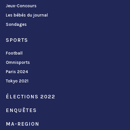
Jeux-Concours
Les bébés du journal
Sondages
SPORTS
Football
Omnisports
Paris 2024
Tokyo 2021
ÉLECTIONS 2022
ENQUÊTES
MA-REGION