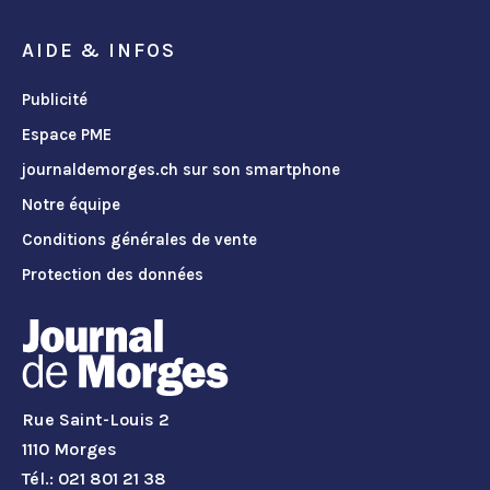
AIDE & INFOS
Publicité
Espace PME
journaldemorges.ch sur son smartphone
Notre équipe
Conditions générales de vente
Protection des données
Rue Saint-Louis 2
1110 Morges
Tél.: 021 801 21 38