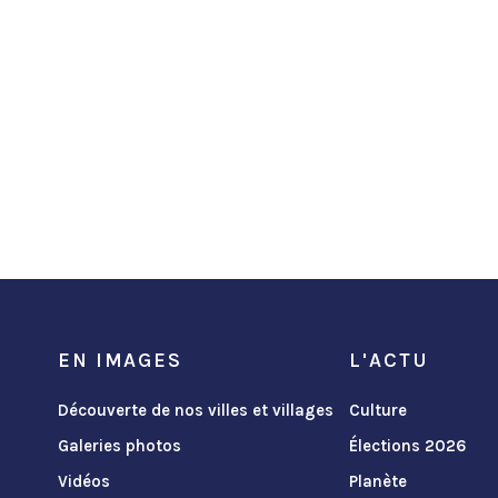
EN IMAGES
L'ACTU
Découverte de nos villes et villages
Culture
Galeries photos
Élections 2026
Vidéos
Planète