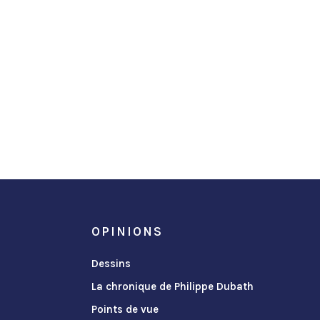
OPINIONS
Dessins
La chronique de Philippe Dubath
Points de vue