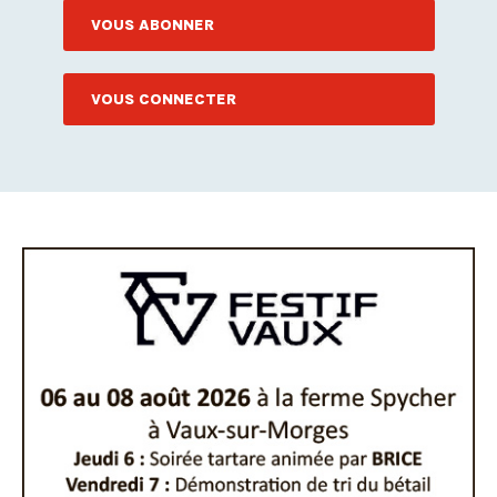
VOUS ABONNER
VOUS CONNECTER