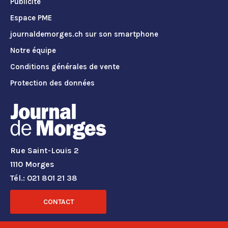
Publicité
Espace PME
journaldemorges.ch sur son smartphone
Notre équipe
Conditions générales de vente
Protection des données
Rue Saint-Louis 2
1110 Morges
Tél.: 021 801 21 38
CONTACT