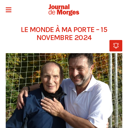
LE MONDE À MA PORTE – 15
NOVEMBRE 2024