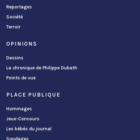
Reportages
Société
Terroir
OPINIONS
Dessins
La chronique de Philippe Dubath
Points de vue
PLACE PUBLIQUE
Hommages
Jeux-Concours
Les bébés du journal
Sondages