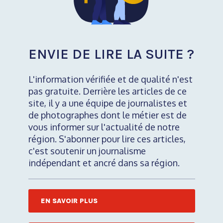
ENVIE DE LIRE LA SUITE ?
L'information vérifiée et de qualité n'est
pas gratuite. Derrière les articles de ce
site, il y a une équipe de journalistes et
de photographes dont le métier est de
vous informer sur l'actualité de notre
région. S'abonner pour lire ces articles,
c'est soutenir un journalisme
indépendant et ancré dans sa région.
EN SAVOIR PLUS