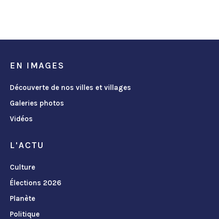
EN IMAGES
Découverte de nos villes et villages
Galeries photos
Vidéos
L'ACTU
Culture
Élections 2026
Planète
Politique