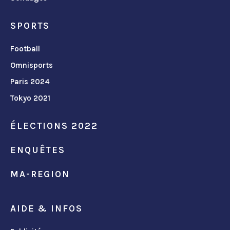
SPORTS
Football
Omnisports
Paris 2024
Tokyo 2021
ÉLECTIONS 2022
ENQUÊTES
MA-REGION
AIDE & INFOS