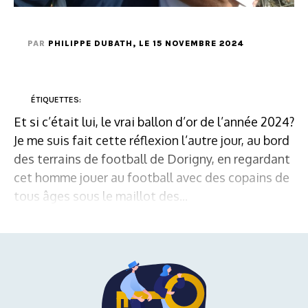
PAR
PHILIPPE DUBATH
, LE 15 NOVEMBRE 2024
ÉTIQUETTES:
Et si c’était lui, le vrai ballon d’or de l’année 2024?
Je me suis fait cette réflexion l’autre jour, au bord
des terrains de football de Dorigny, en regardant
cet homme jouer au football avec des copains de
tous âges sous le maillot des...