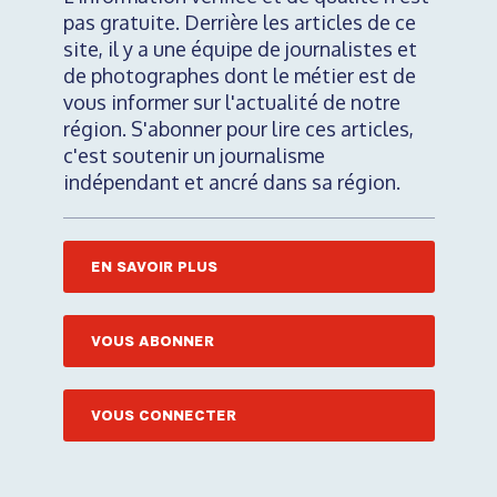
pas gratuite. Derrière les articles de ce
site, il y a une équipe de journalistes et
de photographes dont le métier est de
vous informer sur l'actualité de notre
région. S'abonner pour lire ces articles,
c'est soutenir un journalisme
indépendant et ancré dans sa région.
EN SAVOIR PLUS
VOUS ABONNER
VOUS CONNECTER