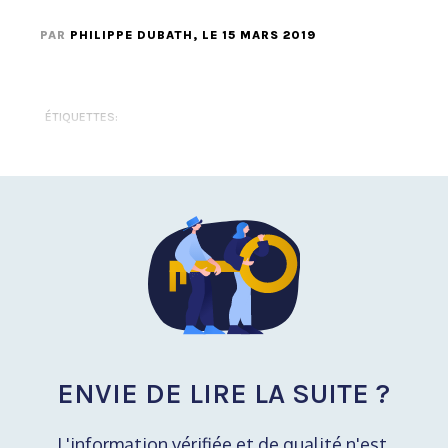
PAR
PHILIPPE DUBATH
, LE 15 MARS 2019
ÉTIQUETTES:
ENVIE DE LIRE LA SUITE ?
L'information vérifiée et de qualité n'est