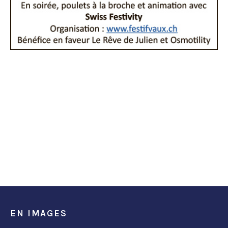
EN IMAGES