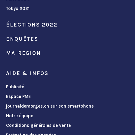
Tokyo 2021
ÉLECTIONS 2022
ENQUÊTES
MA-REGION
AIDE & INFOS
Publicité
Espace PME
journaldemorges.ch sur son smartphone
Notre équipe
Conditions générales de vente
Protection des données