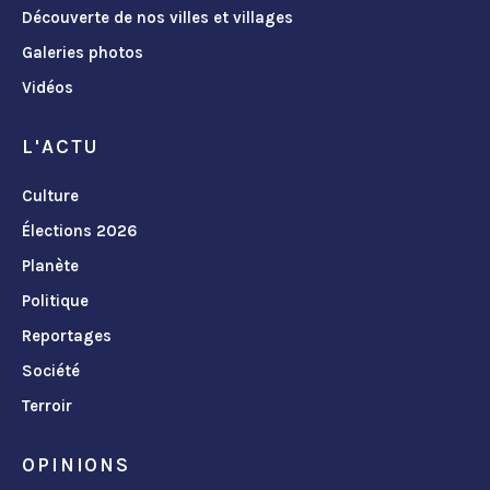
Découverte de nos villes et villages
Galeries photos
Vidéos
L'ACTU
Culture
Élections 2026
Planète
Politique
Reportages
Société
Terroir
OPINIONS