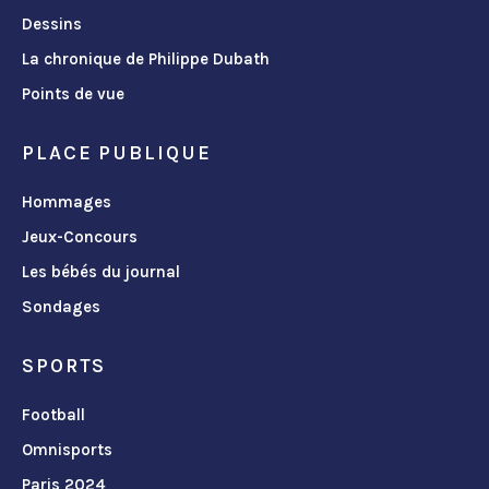
Dessins
La chronique de Philippe Dubath
Points de vue
PLACE PUBLIQUE
Hommages
Jeux-Concours
Les bébés du journal
Sondages
SPORTS
Football
Omnisports
Paris 2024