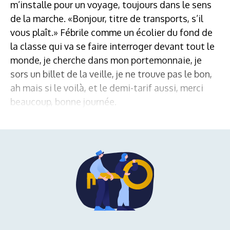
m’installe pour un voyage, toujours dans le sens
de la marche. «Bonjour, titre de transports, s’il
vous plaît.» Fébrile comme un écolier du fond de
la classe qui va se faire interroger devant tout le
monde, je cherche dans mon portemonnaie, je
sors un billet de la veille, je ne trouve pas le bon,
ah mais si le voilà, et le demi-tarif aussi, merci
beaucoup, bonne journée.