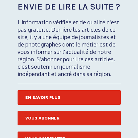
ENVIE DE LIRE LA SUITE ?
L'information vérifiée et de qualité n'est
pas gratuite. Derrière les articles de ce
site, il y a une équipe de journalistes et
de photographes dont le métier est de
vous informer sur l'actualité de notre
région. S'abonner pour lire ces articles,
c'est soutenir un journalisme
indépendant et ancré dans sa région.
EN SAVOIR PLUS
VOUS ABONNER