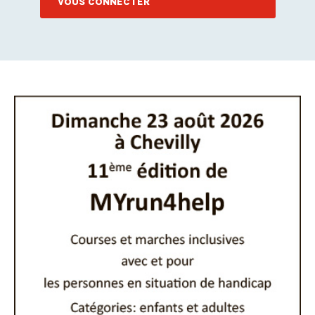
VOUS CONNECTER