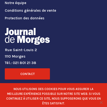
Notre équipe
Conditions générales de vente
Protection des données
Rue Saint-Louis 2
1110 Morges
Tél.: 021 801 21 38
CONTACT
RÉSEAUX SOCIAUX
NOUS UTILISONS DES COOKIES POUR VOUS ASSURER LA
MEILLEURE EXPÉRIENCE POSSIBLE SUR NOTRE SITE WEB. SI VOUS
CONTINUEZ À UTILISER CE SITE, NOUS SUPPOSERONS QUE VOUS EN
ÊTES SATISFAIT.