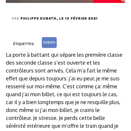
PAR
PHILIPPE DUBATH
, LE 10 FÉVRIER 2021
DUBATH
ÉTIQUETTES:
La porte à battant qui sépare les première classe
des seconde classe s’est ouverte et les
contrôleurs sont arrivés. Cela m’a fait le même
effet que depuis toujours: j’ai eu peur, je me suis
resserré sur moi-même. C’est comme ça: même
quand j’ai mon billet, ce qui est toujours le cas,
car il y a bien longtemps que je ne resquille plus,
donc même si j’ai mon billet, je crains le
contrôleur. Je stresse. Je perds cette belle
sérénité intérieure que m’offre le train quand je