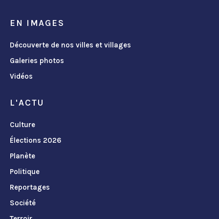
EN IMAGES
Découverte de nos villes et villages
Galeries photos
Vidéos
L'ACTU
Culture
Élections 2026
Planète
Politique
Reportages
Société
Terroir