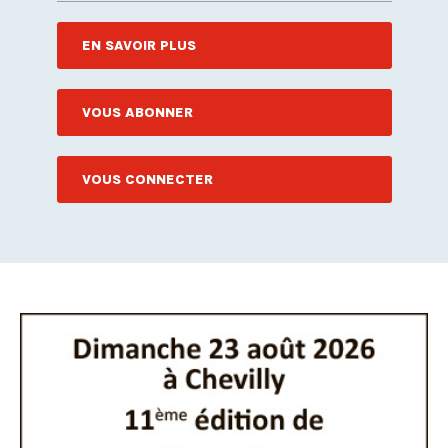
EN SAVOIR PLUS
VOUS ABONNER
VOUS CONNECTER