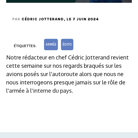
PAR
CÉDRIC JOTTERAND
, LE 7 JUIN 2024
ARMÉE
ÉDITO
ÉTIQUETTES:
Notre rédacteur en chef Cédric Jotterand revient
cette semaine sur nos regards braqués sur les
avions posés sur l'autoroute alors que nous ne
nous interrogeons presque jamais sur le rôle de
l'armée à l'interne du pays.