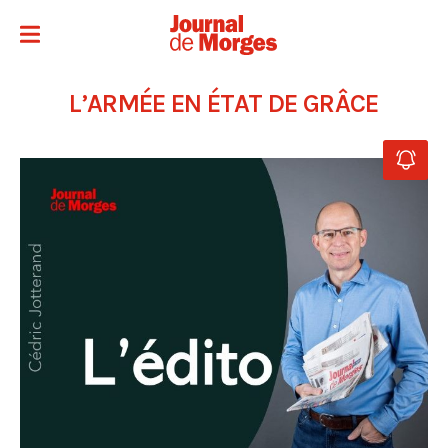
L’ARMÉE EN ÉTAT DE GRÂCE