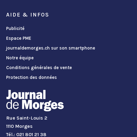
AIDE & INFOS
Publicité
Espace PME
journaldemorges.ch sur son smartphone
Notre équipe
Conditions générales de vente
Protection des données
Rue Saint-Louis 2
1110 Morges
Tél.: 021 801 21 38