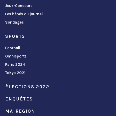
Jeux-Concours
Les bébés du journal
Sondages
SPORTS
Football
Omnisports
Paris 2024
Tokyo 2021
ÉLECTIONS 2022
ENQUÊTES
MA-REGION