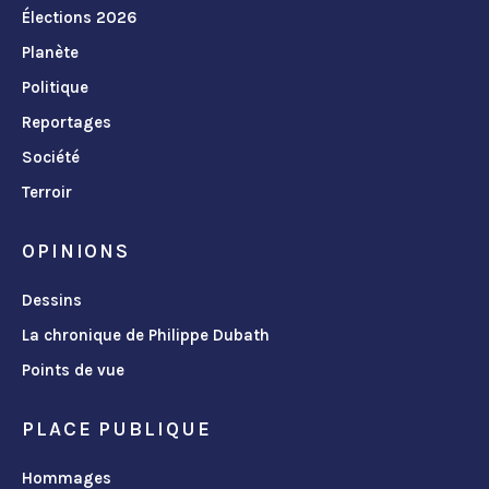
Élections 2026
Planète
Politique
Reportages
Société
Terroir
OPINIONS
Dessins
La chronique de Philippe Dubath
Points de vue
PLACE PUBLIQUE
Hommages