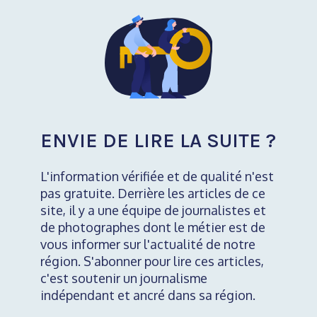
ENVIE DE LIRE LA SUITE ?
L'information vérifiée et de qualité n'est
pas gratuite. Derrière les articles de ce
site, il y a une équipe de journalistes et
de photographes dont le métier est de
vous informer sur l'actualité de notre
région. S'abonner pour lire ces articles,
c'est soutenir un journalisme
indépendant et ancré dans sa région.