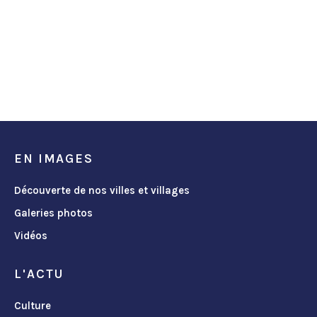
EN IMAGES
Découverte de nos villes et villages
Galeries photos
Vidéos
L'ACTU
Culture