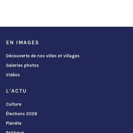
EN IMAGES
Découverte de nos villes et villages
Galeries photos
Vidéos
L'ACTU
Culture
Élections 2026
Planète
Politique