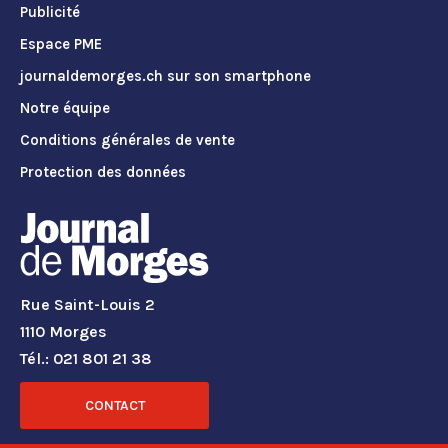
Publicité
Espace PME
journaldemorges.ch sur son smartphone
Notre équipe
Conditions générales de vente
Protection des données
Rue Saint-Louis 2
1110 Morges
Tél.: 021 801 21 38
CONTACT