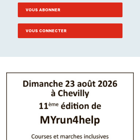
VOUS ABONNER
VOUS CONNECTER