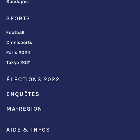
Sondages
SPORTS
Football
Omnisports
Paris 2024
Tokyo 2021
ÉLECTIONS 2022
ENQUÊTES
MA-REGION
AIDE & INFOS