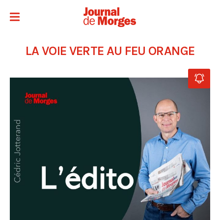
LA VOIE VERTE AU FEU ORANGE