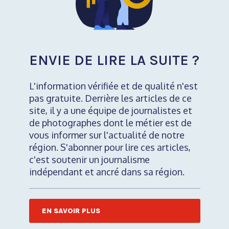
ENVIE DE LIRE LA SUITE ?
L'information vérifiée et de qualité n'est
pas gratuite. Derrière les articles de ce
site, il y a une équipe de journalistes et
de photographes dont le métier est de
vous informer sur l'actualité de notre
région. S'abonner pour lire ces articles,
c'est soutenir un journalisme
indépendant et ancré dans sa région.
EN SAVOIR PLUS