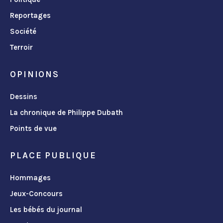
Reportages
Société
Terroir
OPINIONS
Dessins
La chronique de Philippe Dubath
Points de vue
PLACE PUBLIQUE
Hommages
Jeux-Concours
Les bébés du journal