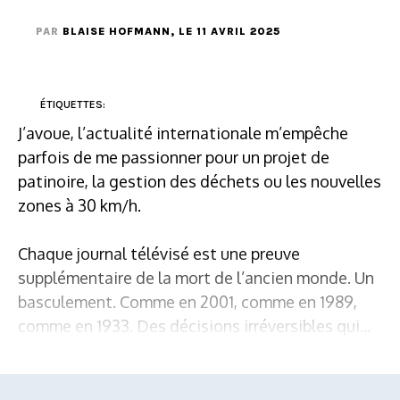
PAR
BLAISE HOFMANN
, LE 11 AVRIL 2025
ÉTIQUETTES:
J’avoue, l’actualité internationale m’empêche
parfois de me passionner pour un projet de
patinoire, la gestion des déchets ou les nouvelles
zones à 30 km/h.
Chaque journal télévisé est une preuve
supplémentaire de la mort de l’ancien monde. Un
basculement. Comme en 2001, comme en 1989,
comme en 1933. Des décisions irréversibles qui...