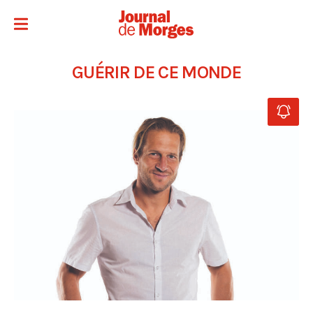
GUÉRIR DE CE MONDE