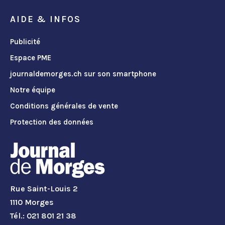
AIDE & INFOS
Publicité
Espace PME
journaldemorges.ch sur son smartphone
Notre équipe
Conditions générales de vente
Protection des données
Rue Saint-Louis 2
1110 Morges
Tél.: 021 801 21 38