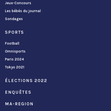
Jeux-Concours
Les bébés du journal
Sondages
SPORTS
Football
Omnisports
Paris 2024
Tokyo 2021
ÉLECTIONS 2022
ENQUÊTES
MA-REGION