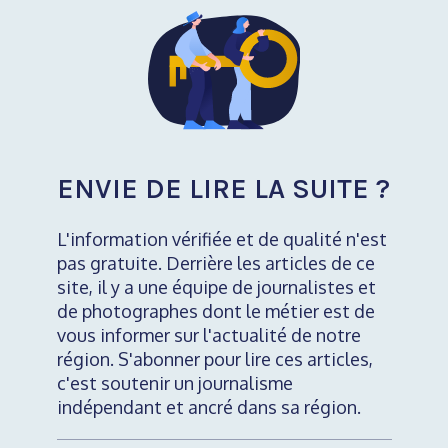
ENVIE DE LIRE LA SUITE ?
L'information vérifiée et de qualité n'est
pas gratuite. Derrière les articles de ce
site, il y a une équipe de journalistes et
de photographes dont le métier est de
vous informer sur l'actualité de notre
région. S'abonner pour lire ces articles,
c'est soutenir un journalisme
indépendant et ancré dans sa région.