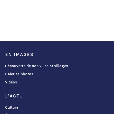
EN IMAGES
Découverte de nos villes et villages
Galeries photos
Vidéos
L'ACTU
Culture