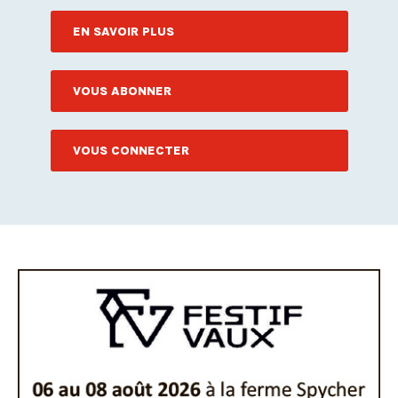
EN SAVOIR PLUS
VOUS ABONNER
VOUS CONNECTER