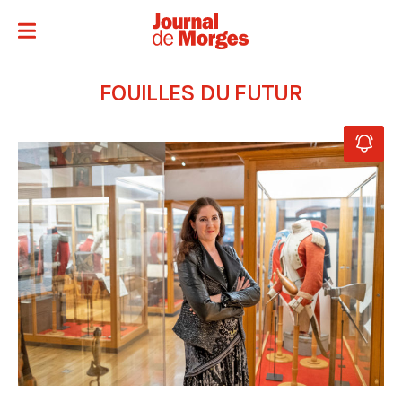
FOUILLES DU FUTUR