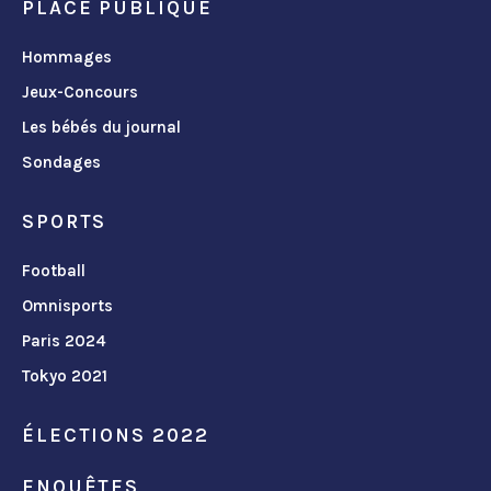
PLACE PUBLIQUE
Hommages
Jeux-Concours
Les bébés du journal
Sondages
SPORTS
Football
Omnisports
Paris 2024
Tokyo 2021
ÉLECTIONS 2022
ENQUÊTES