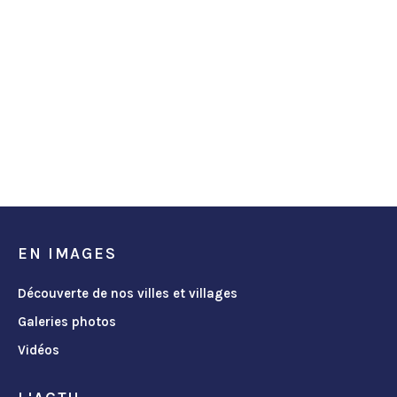
EN IMAGES
Découverte de nos villes et villages
Galeries photos
Vidéos