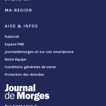
MA-REGION
AIDE & INFOS
Publicité
Espace PME
journaldemorges.ch sur son smartphone
Notre équipe
Conditions générales de vente
Protection des données
Rue Saint-Louis 2