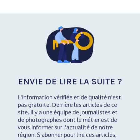
ENVIE DE LIRE LA SUITE ?
L'information vérifiée et de qualité n'est
pas gratuite. Derrière les articles de ce
site, il y a une équipe de journalistes et
de photographes dont le métier est de
vous informer sur l'actualité de notre
région. S'abonner pour lire ces articles,